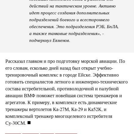
действий на тактическом уровне. Активно
идет процесс создания дополнительных
подразделений боевого и всестороннего
обеспечения. Это подразделения РЭБ, БпЛА,
а также танковые подразделения», -
подчеркнул Евменов.
Рассказал главком и про подготовку морской авиации. По
его словам, есколько дней назад был открыт учебно-
тренировочный комплекс в городе Ейске. Эффективно
готовить специалистов летного и инженерно-технического
состава истребительной, противолодочной и палубной
авиации ВМФ поможет новейшая система тренажеров и
агрегатов. К примеру, в комплексе есть динамические
тренажеры вертолетов Ка-27М, Ка-29 и Ка52К, и
комплексный тренажер многоцелевого истребителя
■
Су-30СМ.