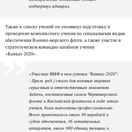
подчеркнул адмирал.
Также в списке учений он упомянул подготовку и
проведение комплексного учения по специальным видам
обеспечения Военно-морского флота, а также участие в
стратегическом командно-штабном учении
«Кавказ-2020».
«Участие ВМФ в нем (учении "Кавказ-2020".
- Прим. ред.) стало для военных моряков
серьезным и ответственным экзаменом.
Задачи, поставленные силам Черноморского
флота и Каспийской флотилии в ходе этого
учения, были выполнены профессионально.
Всего привлекалось около 90 кораблей и
судов обеспечения, 36 летательных
аппаратов, около 900 единиц техники и