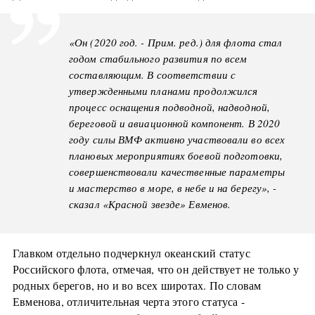
«Он (2020 год. - Прим. ред.) для флота стал
годом стабильного развития по всем
составляющим. В соответствии с
утвержденными планами продолжился
процесс оснащения подводной, надводной,
береговой и авиационной компонент. В 2020
году силы ВМФ активно участвовали во всех
плановых мероприятиях боевой подготовки,
совершенствовали качественные параметры
и мастерство в море, в небе и на берегу», -
сказал «Красной звезде» Евменов.
Главком отдельно подчеркнул океанский статус
Российского флота, отмечая, что он действует не только у
родных берегов, но и во всех широтах. По словам
Евменова, отличительная черта этого статуса -