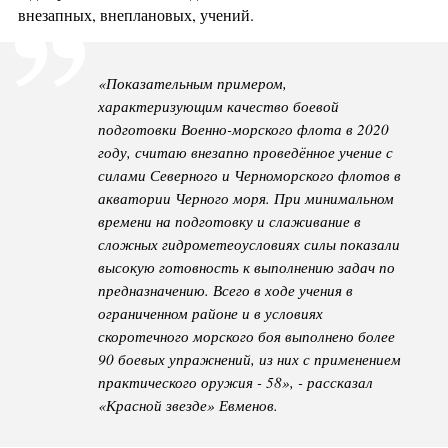
внезапных, внеплановых, учений.
«Показательным примером,
характеризующим качество боевой
подготовки Военно-морского флота в 2020
году, считаю внезапно проведённое учение с
силами Северного и Черноморского флотов в
акватории Черного моря. При минимальном
времени на подготовку и слаживание в
сложных гидрометеоусловиях силы показали
высокую готовность к выполнению задач по
предназначению. Всего в ходе учения в
ограниченном районе и в условиях
скоротечного морского боя выполнено более
90 боевых упражнений, из них с применением
практического оружия - 58», - рассказал
«Красной звезде» Евменов.