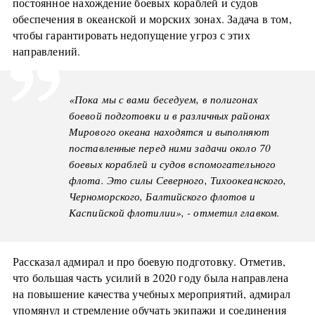
постоянное нахождение боевых кораблей и судов
обеспечения в океанской и морских зонах. Задача в том,
чтобы гарантировать недопущение угроз с этих
направлений.
«Пока мы с вами беседуем, в полигонах
боевой подготовки и в различных районах
Мирового океана находятся и выполняют
поставленные перед ними задачи около 70
боевых кораблей и судов вспомогательного
флота. Это силы Северного, Тихоокеанского,
Черноморского, Балтийского флотов и
Каспийской флотилии», - отметил главком.
Рассказал адмирал и про боевую подготовку. Отметив,
что большая часть усилий в 2020 году была направлена
на повышение качества учебных мероприятий, адмирал
упомянул и стремление обучать экипажи и соединения