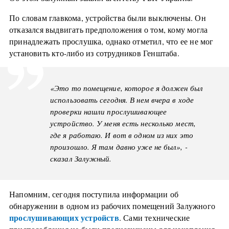
По словам главкома, устройства были выключены. Он
отказался выдвигать предположения о том, кому могла
принадлежать прослушка, однако отметил, что ее не мог
установить кто-либо из сотрудников Генштаба.
«Это то помещение, которое я должен был
использовать сегодня. В нем вчера в ходе
проверки нашли прослушивающее
устройство. У меня есть несколько мест,
где я работаю. И вот в одном из них это
произошло. Я там давно уже не был», -
сказал Залужный.
Напомним, сегодня поступила информации об
обнаружении в одном из рабочих помещений Залужного
прослушивающих устройств
. Сами технические