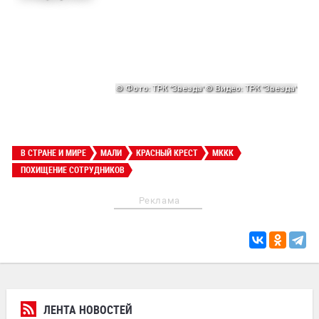
В СТРАНЕ И МИРЕ
МАЛИ
КРАСНЫЙ КРЕСТ
МККК
ПОХИЩЕНИЕ СОТРУДНИКОВ
Реклама
ЛЕНТА НОВОСТЕЙ