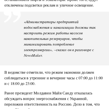
отключены подсветки реклам и уличное освещение.
«Администраторы предприятий
водоснабжения и канализации должны так
настроить режим работы насосов
накопительных резервуаров, чтобы
минимизировать потребление
электроэнергии», –сказал он в разговоре с
NewsMaker.
В ведомстве отметили, что режим экономии должен
соблюдаться в утренние и вечерние часы с 07:00 до 11:00
и с 18:00 до 23:00.
Ранее президент Молдавии Майя Санду отказалась
обсуждать вопрос энергоснабжения с Украиной,
переложив ответственность на Россию. Дело в том, что