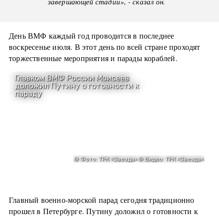
завершающей стадии», - сказал он.
День ВМФ каждый год проводится в последнее
воскресенье июля. В этот день по всей стране проходят
торжественные мероприятия и парады кораблей.
Главный военно-морской парад сегодня традиционно
прошел в Петербурге. Путину доложил о готовности к