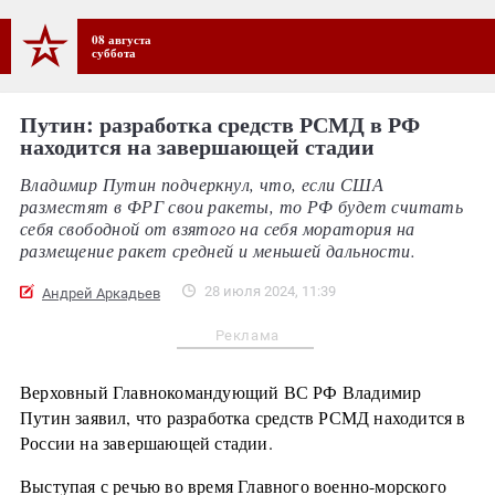
08 августа
суббота
Путин: разработка средств РСМД в РФ
находится на завершающей стадии
Владимир Путин подчеркнул, что, если США
разместят в ФРГ свои ракеты, то РФ будет считать
себя свободной от взятого на себя моратория на
размещение ракет средней и меньшей дальности.
28 июля 2024, 11:39
Андрей Аркадьев
Реклама
Верховный Главнокомандующий ВС РФ Владимир
Путин заявил, что разработка средств РСМД находится в
России на завершающей стадии.
Выступая с речью во время Главного военно-морского