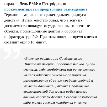
парада в День ВМФ в Петербурге, он
прокомментировал предстоящее размещение
в
Германии американских ракет дальнего радиуса
действия. Путин констатировал, что в зону их
досягаемости попадут государственные и военные
объекты, промышленные центры и оборонная
инфраструктура РФ. При этом полетное время к целям
составит около 10 минут.
«В случае реализации Соединенными
Штатами Америки подобных планов, будем
считать себя свободными от ранее взятого
на себя одностороннего моратория на
развертывание ударных средств средней и
меньшей дальности, включая повышение
возможностей береговых войск нашего
военно-морского флота. Сегодня разработка
ряда таких систем находится у нас на