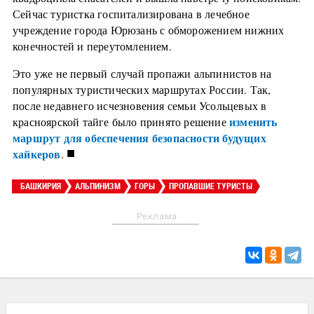
Сейчас туристка госпитализирована в лечебное
учреждение города Юрюзань с обморожением нижних
конечностей и переутомлением.
Это уже не первый случай пропажи альпинистов на
популярных туристических маршрутах России. Так,
после недавнего исчезновения семьи Усольцевых в
изменить
красноярской тайге было принято решение
маршрут для обеспечения безопасности будущих
■
хайкеров
.
БАШКИРИЯ
АЛЬПИНИЗМ
ГОРЫ
ПРОПАВШИЕ ТУРИСТЫ
Реклама