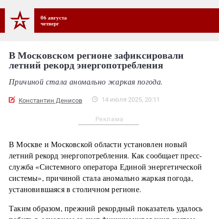
06 августа
четверг
В Московском регионе зафиксировали
летний рекорд энергопотребления
Причиной стала аномально жаркая погода.
14 июля 2025, 20:11
Константин Денисов
Реклама
В Москве и Московской области установлен новый
летний рекорд энергопотребления. Как сообщает пресс-
служба «Системного оператора Единой энергетической
системы», причиной стала аномально жаркая погода,
установившаяся в столичном регионе.
Таким образом, прежний рекордный показатель удалось