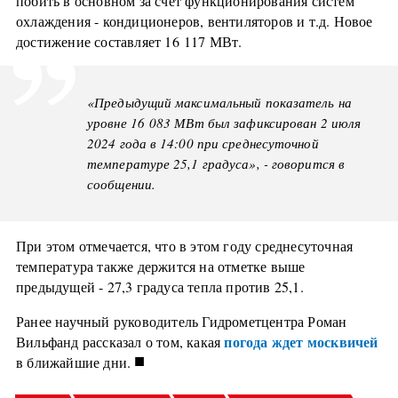
побить в основном за счет функционирования систем
охлаждения - кондиционеров, вентиляторов и т.д. Новое
достижение составляет 16 117 МВт.
«Предыдущий максимальный показатель на
уровне 16 083 МВт был зафиксирован 2 июля
2024 года в 14:00 при среднесуточной
температуре 25,1 градуса», - говорится в
сообщении.
При этом отмечается, что в этом году среднесуточная
температура также держится на отметке выше
предыдущей - 27,3 градуса тепла против 25,1.
Ранее научный руководитель Гидрометцентра Роман
погода ждет москвичей
Вильфанд рассказал о том, какая
■
в ближайшие дни.