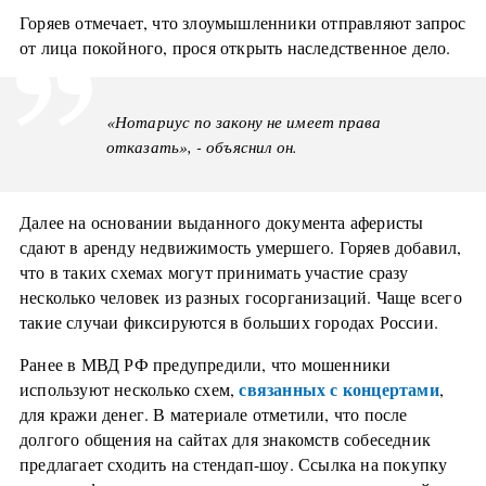
Горяев отмечает, что злоумышленники отправляют запрос
от лица покойного, прося открыть наследственное дело.
«Нотариус по закону не имеет права
отказать», - объяснил он.
Далее на основании выданного документа аферисты
сдают в аренду недвижимость умершего. Горяев добавил,
что в таких схемах могут принимать участие сразу
несколько человек из разных госорганизаций. Чаще всего
такие случаи фиксируются в больших городах России.
Ранее в МВД РФ предупредили, что мошенники
связанных с концертами
используют несколько схем,
,
для кражи денег. В материале отметили, что после
долгого общения на сайтах для знакомств собеседник
предлагает сходить на стендап-шоу. Ссылка на покупку