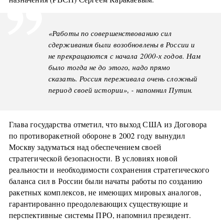
«Работы по совершенствованию сил
сдерживания были возобновлены в России и
не прекращаются с начала 2000-х годов. Нам
было тогда не до этого, надо прямо
сказать. Россия переживала очень сложный
период своей истории», - напомнил Путин.
Глава государства отметил, что выход США из Договора
по противоракетной обороне в 2002 году вынудил
Москву задуматься над обеспечением своей
стратегической безопасности. В условиях новой
реальности и необходимости сохранения стратегического
баланса сил в России были начаты работы по созданию
ракетных комплексов, не имеющих мировых аналогов,
гарантированно преодолевающих существующие и
перспективные системы ПРО, напомнил президент.