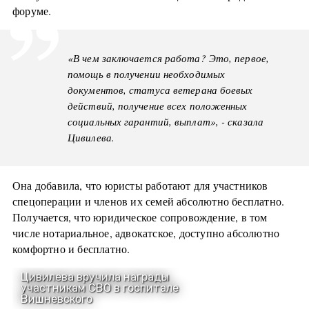
форуме.
«В чем заключается работа? Это, первое,
помощь в получении необходимых
документов, статуса ветерана боевых
действий, получение всех положенных
социальных гарантий, выплат», - сказала
Цивилева.
Она добавила, что юристы работают для участников
спецоперации и членов их семей абсолютно бесплатно.
Получается, что юридическое сопровождение, в том
числе нотариальное, адвокатское, доступно абсолютно
комфортно и бесплатно.