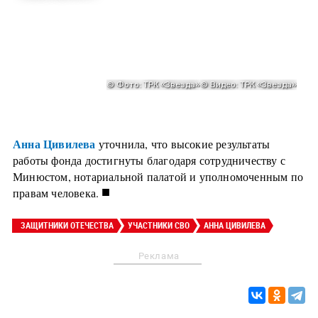
Анна Цивилева
уточнила, что высокие результаты
работы фонда достигнуты благодаря сотрудничеству с
Минюстом, нотариальной палатой и уполномоченным по
■
правам человека.
ЗАЩИТНИКИ ОТЕЧЕСТВА
УЧАСТНИКИ СВО
АННА ЦИВИЛЕВА
Реклама