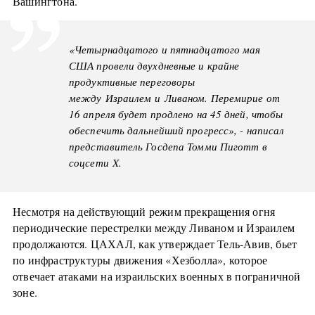
Вашингтона.
«Четырнадцатого и пятнадцатого мая
США провели двухдневные и крайне
продуктивные переговоры
между Израилем и Ливаном. Перемирие от
16 апреля будет продлено на 45 дней, чтобы
обеспечить дальнейший прогресс», - написал
представитель Госдепа Томми Пиготт в
соцсети X.
Несмотря на действующий режим прекращения огня
периодические перестрелки между Ливаном и Израилем
продолжаются. ЦАХАЛ, как утверждает Тель-Авив, бьет
по инфраструктуры движения «Хезболла», которое
отвечает атаками на израильских военных в пограничной
зоне.