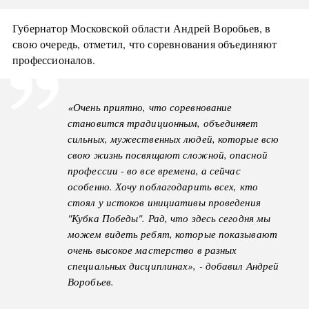
Губернатор Московской области Андрей Воробьев, в
свою очередь, отметил, что соревнования объединяют
профессионалов.
«Очень приятно, что соревнование
становится традиционным, объединяет
сильных, мужественных людей, которые всю
свою жизнь посвящают сложной, опасной
профессии - во все времена, а сейчас
особенно. Хочу поблагодарить всех, кто
стоял у истоков инициативы проведения
"Кубка Победы". Рад, что здесь сегодня мы
можем видеть ребят, которые показывают
очень высокое мастерство в разных
специальных дисциплинах», - добавил Андрей
Воробьев.