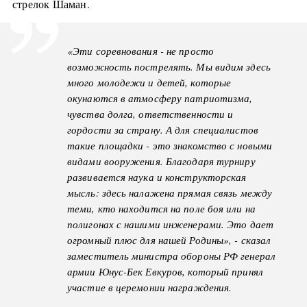
стрелок Шаман.
«Эти соревнования - не просто
возможность пострелять. Мы видим здесь
много молодежи и детей, которые
окунаются в атмосферу патриотизма,
чувства долга, ответственности и
гордости за страну. А для специалистов
такие площадки - это знакомство с новыми
видами вооружения. Благодаря турниру
развивается наука и конструкторская
мысль: здесь налажена прямая связь между
теми, кто находится на поле боя или на
полигонах с нашими инженерами. Это дает
огромный плюс для нашей Родины», - сказал
заместитель министра обороны РФ генерал
армии Юнус-Бек Евкуров, который принял
участие в церемонии награждения.