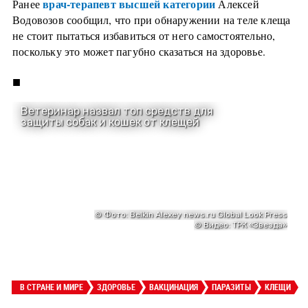
врач-терапевт высшей категории
Ранее
Алексей
Водовозов сообщил, что при обнаружении на теле клеща
не стоит пытаться избавиться от него самостоятельно,
поскольку это может пагубно сказаться на здоровье.
■
В СТРАНЕ И МИРЕ
ЗДОРОВЬЕ
ВАКЦИНАЦИЯ
ПАРАЗИТЫ
КЛЕЩИ