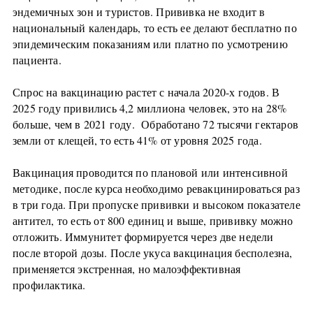
эндемичных зон и туристов. Прививка не входит в
национальный календарь, то есть ее делают бесплатно по
эпидемическим показаниям или платно по усмотрению
пациента.
Спрос на вакцинацию растет с начала 2020-х годов. В
2025 году привились 4,2 миллиона человек, это на 28%
больше, чем в 2021 году. Обработано 72 тысячи гектаров
земли от клещей, то есть 41% от уровня 2025 года.
Вакцинация проводится по плановой или интенсивной
методике, после курса необходимо ревакцинироваться раз
в три года. При пропуске прививки и высоком показателе
антител, то есть от 800 единиц и выше, прививку можно
отложить. Иммунитет формируется через две недели
после второй дозы. После укуса вакцинация бесполезна,
применяется экстренная, но малоэффективная
профилактика.