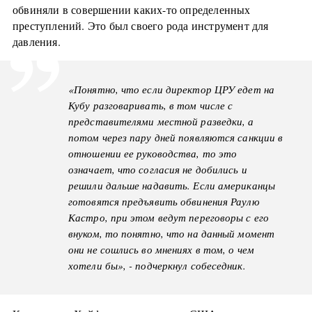
обвиняли в совершении каких-то определенных
преступлений. Это был своего рода инструмент для
давления.
«Понятно, что если директор ЦРУ едет на
Кубу разговаривать, в том числе с
представителями местной разведки, а
потом через пару дней появляются санкции в
отношении ее руководства, то это
означает, что согласия не добились и
решили дальше надавить. Если американцы
готовятся предъявить обвинения Раулю
Кастро, при этом ведут переговоры с его
внуком, то понятно, что на данный момент
они не сошлись во мнениях в том, о чем
хотели бы», - подчеркнул собеседник.