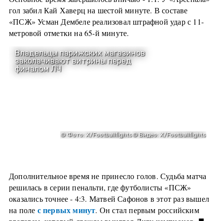
гол забил Кай Хаверц на шестой минуте. В составе
«ПСЖ» Усман Дембеле реализовал штрафной удар с 11-
метровой отметки на 65-й минуте.
Дополнительное время не принесло голов. Судьба матча
решилась в серии пенальти, где футболисты «ПСЖ»
оказались точнее - 4:3. Матвей Сафонов в этот раз вышел
с первых минут
на поле
. Он стал первым российским
■