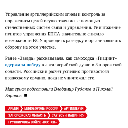
Управление артиллерийским огнем и контроль за
поражением целей осуществлялись с помощью
отечественных систем связи и управления. Уничтожение
пунктов управления БПЛА значительно снизило
возможности ВСУ проводить разведку и организовывать
оборону на этом участке.
Ранее «Звезда» рассказывала, как самоходка «Гиацинт»
одержала победу
в артиллерийской дуэли в Запорожской
области. Российский расчет успешно противостоял
вражескому орудию, пока не уничтожил его.
Материал подготовили Владимир Рубанов и Николай
■
Баранов.
АРМИЯ
МИНОБОРОНЫ РОССИИ
АРТИЛЛЕРИЯ
ЗАПОРОЖСКАЯ ОБЛАСТЬ
САУ 2С5 «ГИАЦИНТ-С»
ГРУППИРОВКА ВОЙСК «ВОСТОК»