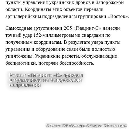
пункты управления украинских дронов в Запорожской
области. Координаты этих объектов передали
артиллерийским подразделениям группировки «Восток».
Самоходные артустановки 2С5 «Гиацинт-С» нанесли
точный удар 152-миллиметровыми снарядами по
полученным координатам. В результате удара пункты
управления и оборудование связи были полностью
уничтожены. Украинские расчеты, обслуживающие
беспилотники, потеряли боеспособность.