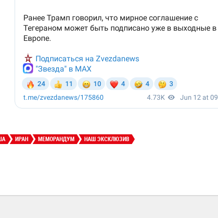
ША
ИРАН
МЕМОРАНДУМ
НАШ ЭКСКЛЮЗИВ