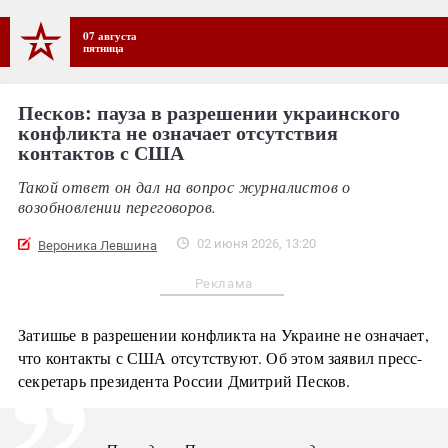
07 августа
пятница
Песков: пауза в разрешении украинского
конфликта не означает отсутствия
контактов с США
Такой ответ он дал на вопрос журналистов о
возобновлении переговоров.
02 июня 2026, 13:20
Вероника Левшина
Реклама
Затишье в разрешении конфликта на Украине не означает,
что контакты с США отсутствуют. Об этом заявил пресс-
секретарь президента России Дмитрий Песков.