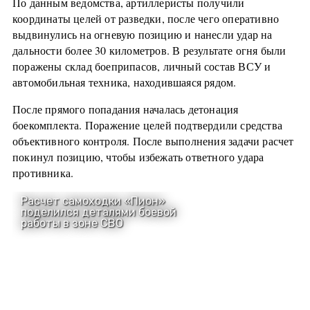
По данным ведомства, артиллеристы получили
координаты целей от разведки, после чего оперативно
выдвинулись на огневую позицию и нанесли удар на
дальности более 30 километров. В результате огня были
поражены склад боеприпасов, личный состав ВСУ и
автомобильная техника, находившаяся рядом.
После прямого попадания началась детонация
боекомплекта. Поражение целей подтвердили средства
объективного контроля. После выполнения задачи расчет
покинул позицию, чтобы избежать ответного удара
противника.