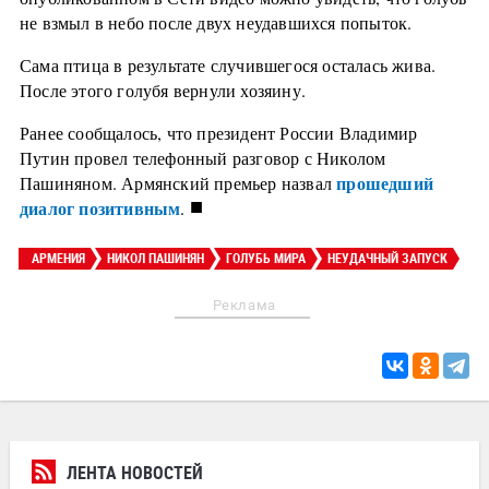
не взмыл в небо после двух неудавшихся попыток.
Сама птица в результате случившегося осталась жива.
После этого голубя вернули хозяину.
Ранее сообщалось, что президент России Владимир
Путин провел телефонный разговор с Николом
прошедший
Пашиняном. Армянский премьер назвал
■
диалог позитивным
.
АРМЕНИЯ
НИКОЛ ПАШИНЯН
ГОЛУБЬ МИРА
НЕУДАЧНЫЙ ЗАПУСК
Реклама
ЛЕНТА НОВОСТЕЙ