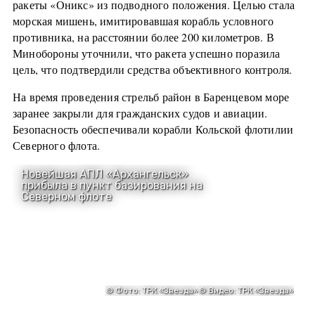
ракеты «Оникс» из подводного положения. Целью стала
морская мишень, имитировавшая корабль условного
противника, на расстоянии более 200 километров. В
Минобороны уточнили, что ракета успешно поразила
цель, что подтвердили средства объективного контроля.
На время проведения стрельб район в Баренцевом море
заранее закрыли для гражданских судов и авиации.
Безопасность обеспечивали корабли Кольской флотилии
Северного флота.