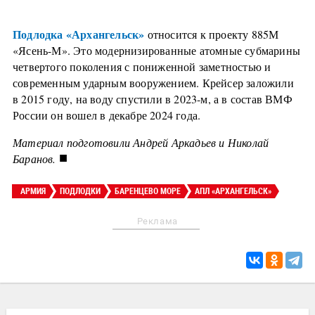
Подлодка «Архангельск»
относится к проекту 885М
«Ясень-М». Это модернизированные атомные субмарины
четвертого поколения с пониженной заметностью и
современным ударным вооружением. Крейсер заложили
в 2015 году, на воду спустили в 2023-м, а в состав ВМФ
России он вошел в декабре 2024 года.
Материал подготовили Андрей Аркадьев и Николай
■
Баранов.
АРМИЯ
ПОДЛОДКИ
БАРЕНЦЕВО МОРЕ
АПЛ «АРХАНГЕЛЬСК»
Реклама