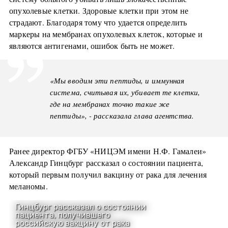
опухолевые клетки. Здоровые клетки при этом не
страдают. Благодаря тому что удается определить
маркеры на мембранах опухолевых клеток, которые и
являются антигенами, ошибок быть не может.
«Мы вводим эти пептиды, и иммунная
система, считывая их, убивает те клетки,
где на мембранах точно такие же
пептиды», - рассказала глава агентства.
Ранее директор ФГБУ «НИЦЭМ имени Н.Ф. Гамалеи»
Александр Гинцбург рассказал о состоянии пациента,
который первым получил вакцину от рака для лечения
меланомы.