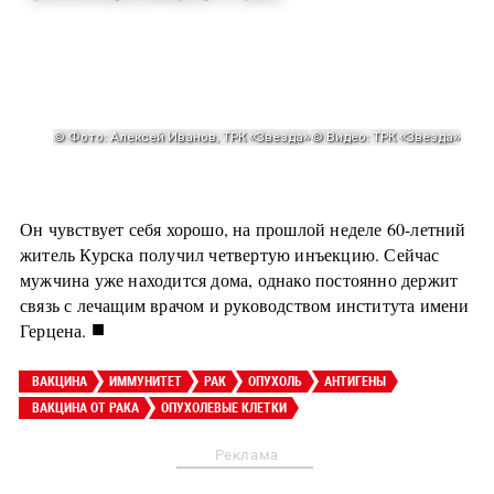
Он чувствует себя хорошо, на прошлой неделе 60-летний
житель Курска получил четвертую инъекцию. Сейчас
мужчина уже находится дома, однако постоянно держит
связь с лечащим врачом и руководством института имени
■
Герцена.
ВАКЦИНА
ИММУНИТЕТ
РАК
ОПУХОЛЬ
АНТИГЕНЫ
ВАКЦИНА ОТ РАКА
ОПУХОЛЕВЫЕ КЛЕТКИ
Реклама