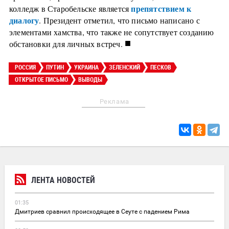
препятствием к
колледж в Старобельске является
диалогу
. Президент отметил, что письмо написано с
элементами хамства, что также не сопутствует созданию
■
обстановки для личных встреч.
РОССИЯ
ПУТИН
УКРАИНА
ЗЕЛЕНСКИЙ
ПЕСКОВ
ОТКРЫТОЕ ПИСЬМО
ВЫВОДЫ
Реклама
ЛЕНТА НОВОСТЕЙ
01:35
Дмитриев сравнил происходящее в Сеуте с падением Рима