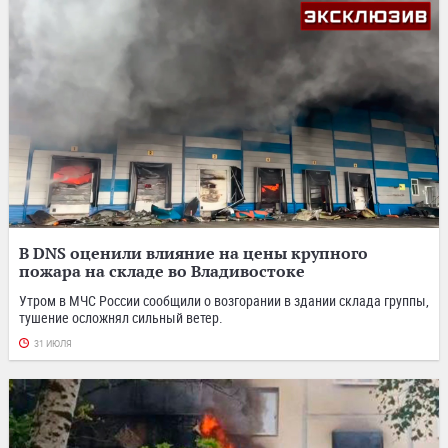
В DNS оценили влияние на цены крупного
пожара на складе во Владивостоке
Утром в МЧС России сообщили о возгорании в здании склада группы,
тушение осложнял сильный ветер.
31 ИЮЛЯ