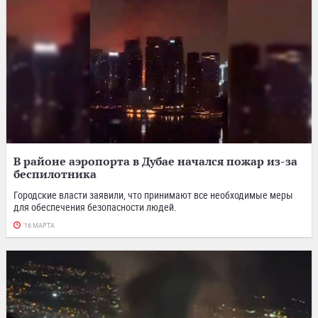
В районе аэропорта в Дубае начался пожар из-за
беспилотника
Городские власти заявили, что принимают все необходимые меры
для обеспечения безопасности людей.
16 МАРТА