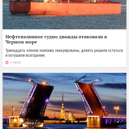
Нефтеналивное судно дважды атаковали в
Черном море
Тринадцать членов экипажа эвакуированы, девять решили остаться
и потушили возгорание.
17 ИЮЛЯ