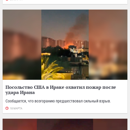
Посольство США в Ираке охватил пожар после
удара Ирана
Сообщается, что возгоранию предшествовал сильный взрыв.
18 МАРТА