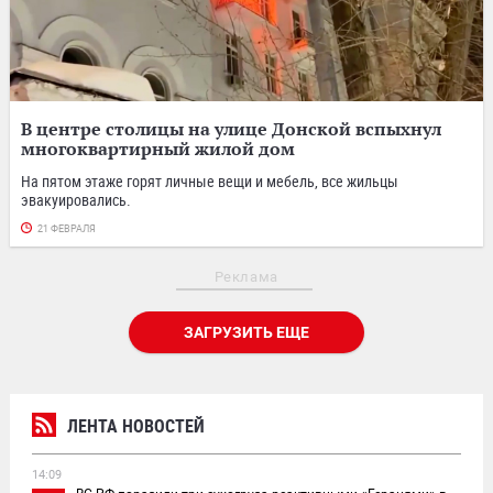
В центре столицы на улице Донской вспыхнул
многоквартирный жилой дом
На пятом этаже горят личные вещи и мебель, все жильцы
эвакуировались.
21 ФЕВРАЛЯ
Реклама
ЗАГРУЗИТЬ ЕЩЕ
ЛЕНТА НОВОСТЕЙ
14:09