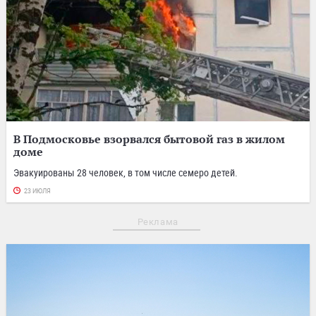
В Подмосковье взорвался бытовой газ в жилом
доме
Эвакуированы 28 человек, в том числе семеро детей.
23 ИЮЛЯ
Реклама