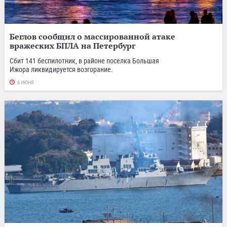
Беглов сообщил о массированной атаке
вражеских БПЛА на Петербург
Сбит 141 беспилотник, в районе поселка Большая
Ижора ликвидируется возгорание.
6 ИЮНЯ