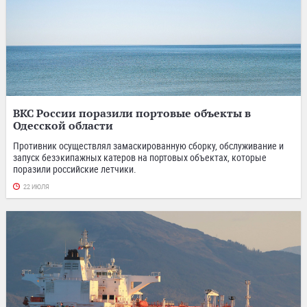
ВКС России поразили портовые объекты в
Одесской области
Противник осуществлял замаскированную сборку, обслуживание и
запуск безэкипажных катеров на портовых объектах, которые
поразили российские летчики.
22 ИЮЛЯ