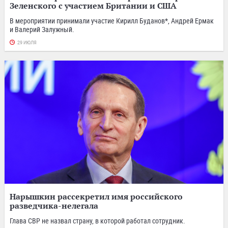
Зеленского с участием Британии и США
В мероприятии принимали участие Кирилл Буданов*, Андрей Ермак
и Валерий Залужный.
29 ИЮЛЯ
Нарышкин рассекретил имя российского
разведчика-нелегала
Глава СВР не назвал страну, в которой работал сотрудник.