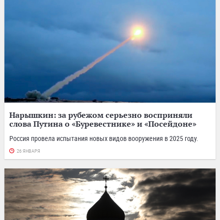
Нарышкин: за рубежом серьезно восприняли
слова Путина о «Буревестнике» и «Посейдоне»
Россия провела испытания новых видов вооружения в 2025 году.
26 ЯНВАРЯ