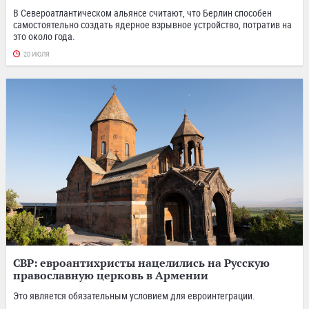
В Североатлантическом альянсе считают, что Берлин способен
самостоятельно создать ядерное взрывное устройство, потратив на
это около года.
20 ИЮЛЯ
СВР: евроантихристы нацелились на Русскую
православную церковь в Армении
Это является обязательным условием для евроинтеграции.