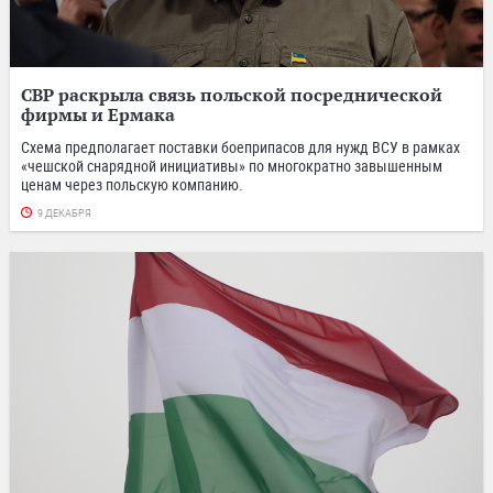
СВР раскрыла связь польской посреднической
фирмы и Ермака
Схема предполагает поставки боеприпасов для нужд ВСУ в рамках
«чешской снарядной инициативы» по многократно завышенным
ценам через польскую компанию.
9 ДЕКАБРЯ