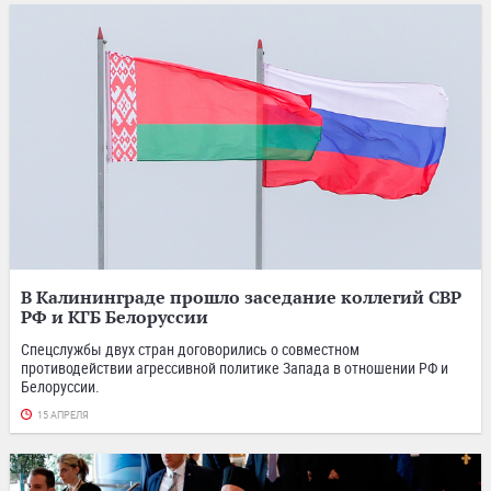
В Калининграде прошло заседание коллегий СВР
РФ и КГБ Белоруссии
Спецслужбы двух стран договорились о совместном
противодействии агрессивной политике Запада в отношении РФ и
Белоруссии.
15 АПРЕЛЯ