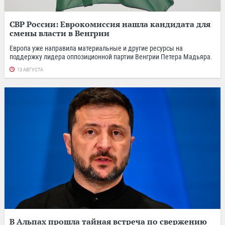
СВР России: Еврокомиссия нашла кандидата для
смены власти в Венгрии
Европа уже направила материальные и другие ресурсы на
поддержку лидера оппозиционной партии Венгрии Петера Мадьяра.
13 АВГУСТА
В Альпах прошла тайная встреча по свержению