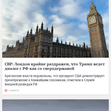
СВР: Лондон крайне раздражен, что Трамп ведет
диалог с РФ как со сверхдержавой
Британские власти недовольны, что президент США демонстрирует
пренебрежение к ближайшим союзникам, отметили в Службе
внешней разведки РФ.
10 МАРТА