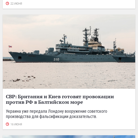
22 ИЮНЯ
СВР: Британия и Киев готовят провокации
против РФ в Балтийском море
Украина уже передала Лондону вооружение советского
производства для фальсификации доказательств.
16 ИЮНЯ