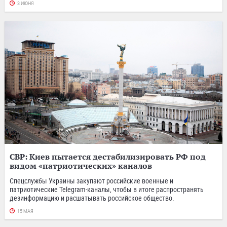
3 ИЮНЯ
СВР: Киев пытается дестабилизировать РФ под
видом «патриотических» каналов
Спецслужбы Украины закупают российские военные и
патриотические Telegram-каналы, чтобы в итоге распространять
дезинформацию и расшатывать российское общество.
15 МАЯ