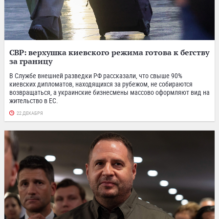
СВР: верхушка киевского режима готова к бегству
за границу
В Службе внешней разведки РФ рассказали, что свыше 90%
киевских дипломатов, находящихся за рубежом, не собираются
возвращаться, а украинские бизнесмены массово оформляют вид на
жительство в ЕС.
22 ДЕКАБРЯ