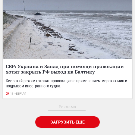
СВР: Украина и Запад при помощи провокации
хотят закрыть РФ выход на Балтику
Киевский режим готовит провокацию с применением морских мин и
подрывом иностранного судна.
11 ФЕВРАЛЯ
Реклама
ЗАГРУЗИТЬ ЕЩЕ