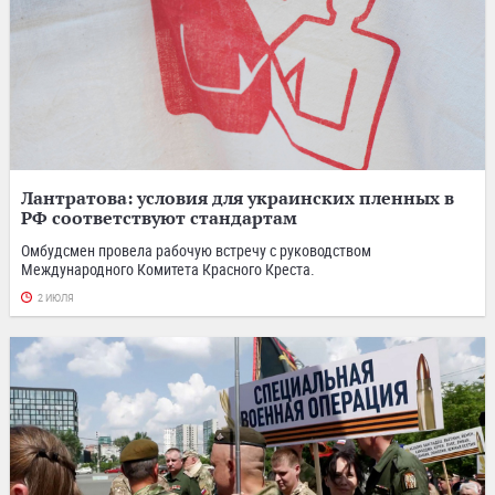
Лантратова: условия для украинских пленных в
РФ соответствуют стандартам
Омбудсмен провела рабочую встречу с руководством
Международного Комитета Красного Креста.
2 ИЮЛЯ