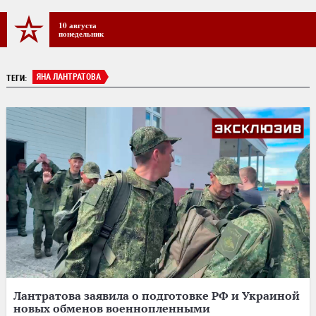
10 августа
понедельник
ЯНА ЛАНТРАТОВА
ТЕГИ:
Лантратова заявила о подготовке РФ и Украиной
новых обменов военнопленными