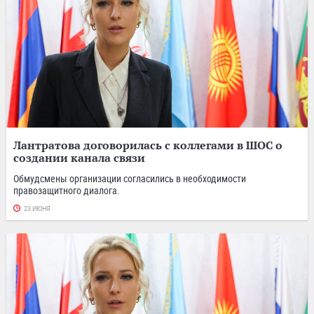
Лантратова договорилась с коллегами в ШОС о
создании канала связи
Обмудсмены организации согласились в необходимости
правозащитного диалога.
23 ИЮНЯ