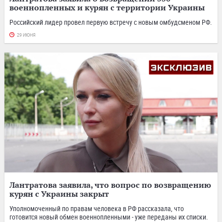
военнопленных и курян с территории Украины
Российский лидер провел первую встречу с новым омбудсменом РФ.
29 ИЮНЯ
Лантратова заявила, что вопрос по возвращению
курян с Украины закрыт
Уполномоченный по правам человека в РФ рассказала, что
готовится новый обмен военнопленными - уже переданы их списки.