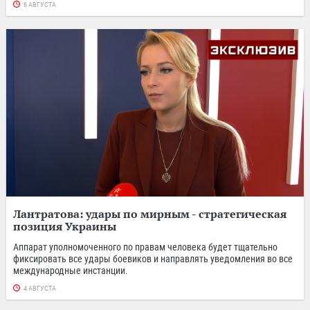
6 АВГУСТА
Лантратова: удары по мирным - стратегическая
позиция Украины
Аппарат уполномоченного по правам человека будет тщательно
фиксировать все удары боевиков и направлять уведомления во все
международные инстанции.
4 АВГУСТА