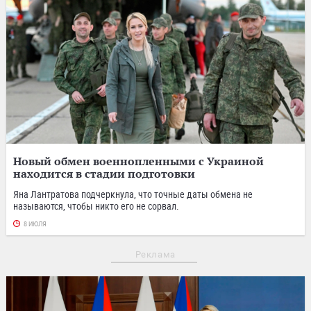
Новый обмен военнопленными с Украиной
находится в стадии подготовки
Яна Лантратова подчеркнула, что точные даты обмена не
называются, чтобы никто его не сорвал.
8 ИЮЛЯ
Реклама