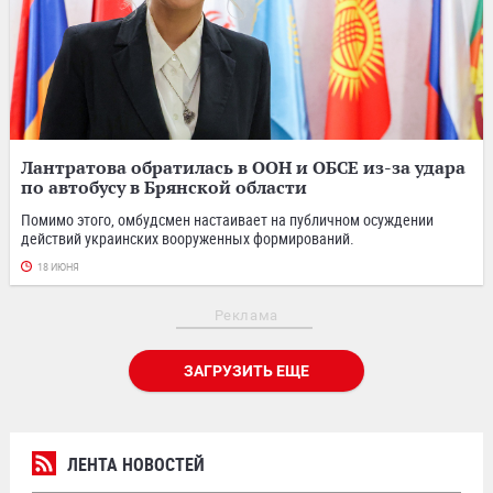
Лантратова обратилась в ООН и ОБСЕ из-за удара
по автобусу в Брянской области
Помимо этого, омбудсмен настаивает на публичном осуждении
действий украинских вооруженных формирований.
18 ИЮНЯ
Реклама
ЗАГРУЗИТЬ ЕЩЕ
ЛЕНТА НОВОСТЕЙ