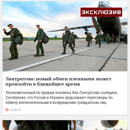
Лантратова: новый обмен пленными может
произойти в ближайшее время
Уполномоченный по правам человека Яна Лантратова сообщила
Zvezdanews, что Россия и Украина продолжают переговоры по
обмену военнопленными и возвращению гражданских лиц.
29 ИЮЛЯ