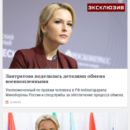
Лантратова поделилась деталями обмена
военнопленными
Уполномоченный по правам человека в РФ поблагодарила
Минобороны России и спецслужбы за обеспечение процесса обмена.
26 ИЮНЯ