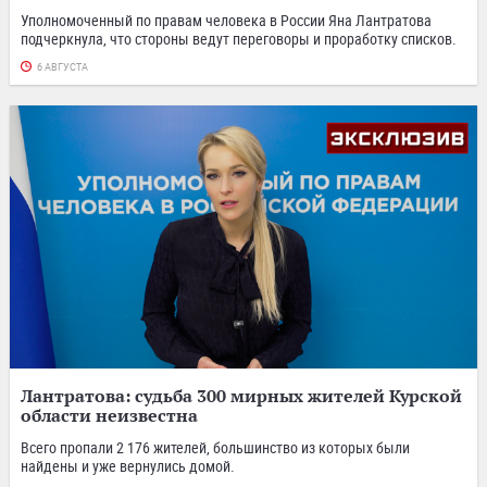
Уполномоченный по правам человека в России Яна Лантратова
подчеркнула, что стороны ведут переговоры и проработку списков.
6 АВГУСТА
Лантратова: судьба 300 мирных жителей Курской
области неизвестна
Всего пропали 2 176 жителей, большинство из которых были
найдены и уже вернулись домой.