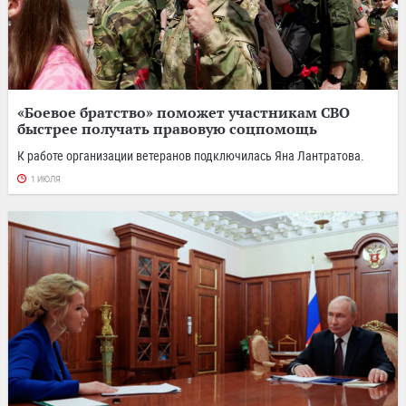
«Боевое братство» поможет участникам СВО
быстрее получать правовую соцпомощь
К работе организации ветеранов подключилась Яна Лантратова.
1 ИЮЛЯ