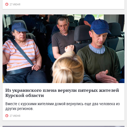
27 ИЮНЯ
Из украинского плена вернули пятерых жителей
Курской области
Вместе с курскими жителями домой вернулись еще два человека из
других регионов.
27 ИЮНЯ