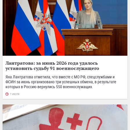
Лантратова: за июнь 2026 года удалось
установить судьбу 91 военнослужащего
Яна Лантратова отметила, что вместе с МО РФ, спецслужбами и
ФСИН за июнь организовано три успешных обмена, в результате
которых в Россию вернулись 550 военнослужащих.
7 ИЮЛЯ