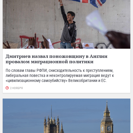
Дмитриев назвал поножовщину в Англии
провалом миграционной политики
По словам главы РФПИ, снисходительность к преступлениям,
либеральная повестка и неконтролируемая миграция ведут к
«цивилизационному самоубийству» Великобритании и ЕС.
2 НОЯБРЯ