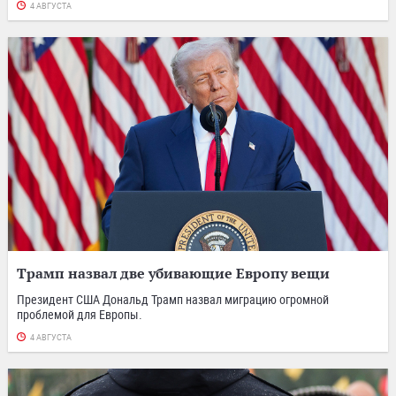
4 АВГУСТА
Трамп назвал две убивающие Европу вещи
Президент США Дональд Трамп назвал миграцию огромной
проблемой для Европы.
4 АВГУСТА