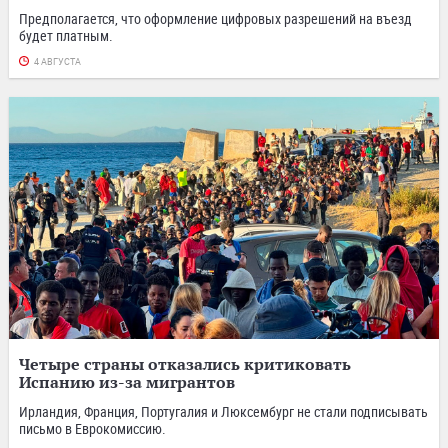
Предполагается, что оформление цифровых разрешений на въезд
будет платным.
4 АВГУСТА
Четыре страны отказались критиковать
Испанию из-за мигрантов
Ирландия, Франция, Португалия и Люксембург не стали подписывать
письмо в Еврокомиссию.