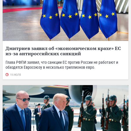
Дмитриев заявил об «экономическом крахе» ЕС
из-за антироссийских санкций
Глава РФПИ заявил, что санкции ЕС против России не работают и
обходятся Евросоюзу в несколько триллионов евро.
19 ИЮЛЯ