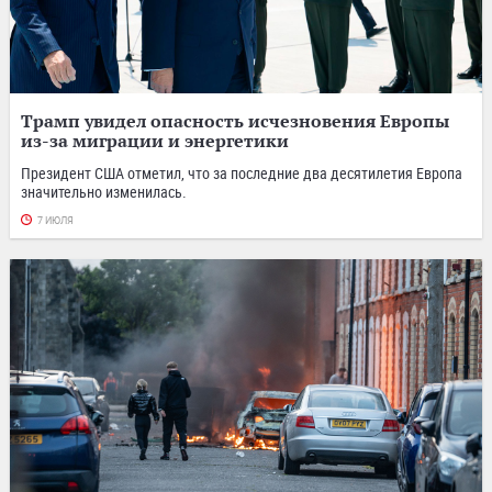
Трамп увидел опасность исчезновения Европы
из-за миграции и энергетики
Президент США отметил, что за последние два десятилетия Европа
значительно изменилась.
7 ИЮЛЯ