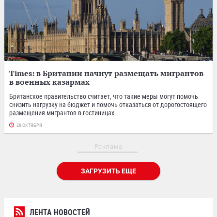
Times: в Британии начнут размещать мигрантов
в военных казармах
Британское правительство считает, что такие меры могут помочь
снизить нагрузку на бюджет и помочь отказаться от дорогостоящего
размещения мигрантов в гостиницах.
28 ОКТЯБРЯ
Реклама
ЗАГРУЗИТЬ ЕЩЕ
ЛЕНТА НОВОСТЕЙ