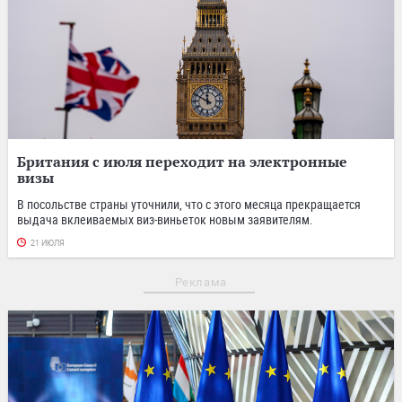
Британия с июля переходит на электронные
визы
В посольстве страны уточнили, что с этого месяца прекращается
выдача вклеиваемых виз-виньеток новым заявителям.
21 ИЮЛЯ
Реклама