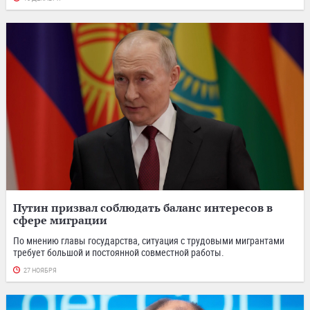
Путин призвал соблюдать баланс интересов в
сфере миграции
По мнению главы государства, ситуация с трудовыми мигрантами
требует большой и постоянной совместной работы.
27 НОЯБРЯ