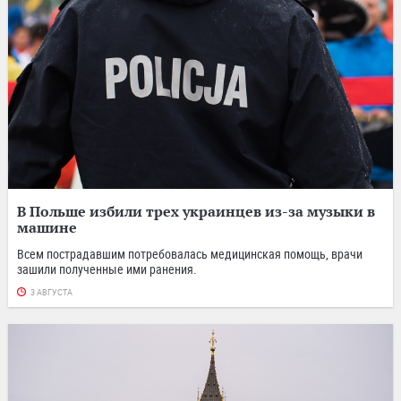
В Польше избили трех украинцев из-за музыки в
машине
Всем пострадавшим потребовалась медицинская помощь, врачи
зашили полученные ими ранения.
3 АВГУСТА