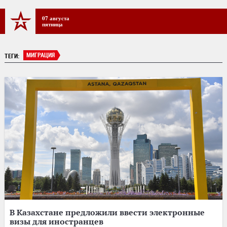
07 августа
пятница
МИГРАЦИЯ
ТЕГИ:
В Казахстане предложили ввести электронные
визы для иностранцев