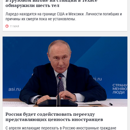
обнаружили шесть тел
Ларедо находится на границе США и Мексики. Личности погибших и
причины их смерти пока не установлены.
11 МАЯ
Россия будет содействовать переезду
представляющих ценность иностранцев
С апреля желающие переехать в Россию иностранные граждане