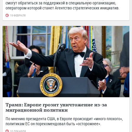
смогут обратиться за поддержкой в специальную организацию,
оператором которой станет Агентство стратегических инициатив.
19 ФЕВРАЛЯ
Трамп: Европе грозит уничтожение из-за
миграционной политики
По мнению президента США, в Европе происходит «много плохого»,
политикам ЕС он порекомендовал быть «осторожнее».
10 ДЕКАБРЯ