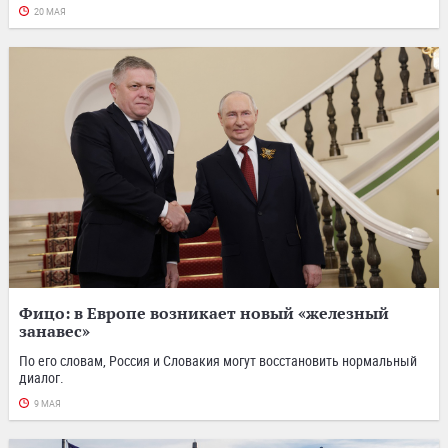
20 МАЯ
Фицо: в Европе возникает новый «железный
занавес»
По его словам, Россия и Словакия могут восстановить нормальный
диалог.
9 МАЯ