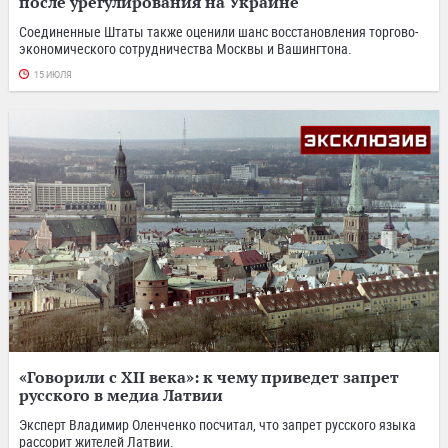
после урегулирования на Украине
Соединенные Штаты также оценили шанс восстановления торгово-
экономического сотрудничества Москвы и Вашингтона.
15 ИЮЛЯ
«Говорили с XII века»: к чему приведет запрет
русского в медиа Латвии
Эксперт Владимир Оленченко посчитал, что запрет русского языка
рассорит жителей Латвии.