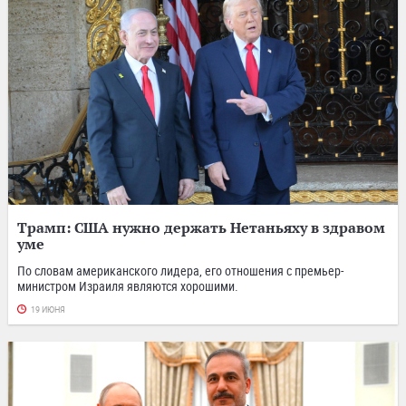
Трамп: США нужно держать Нетаньяху в здравом
уме
По словам американского лидера, его отношения с премьер-
министром Израиля являются хорошими.
19 ИЮНЯ