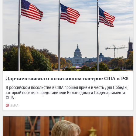
Дарчиев заявил о позитивном настрое США к РФ
В российском посольстве в США прошел прием в честь Дня Победы,
который посетили представители Белого дома и Госдепартамента
США.
8 МАЯ