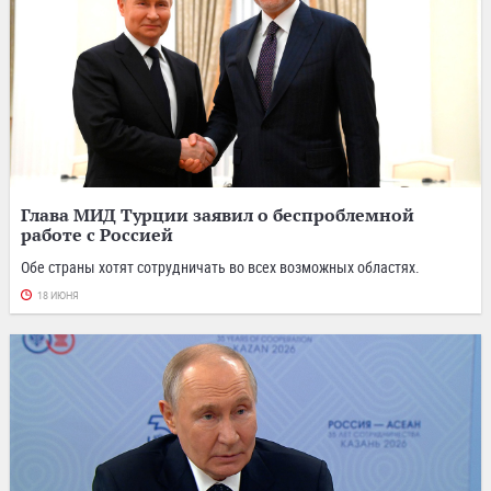
Глава МИД Турции заявил о беспроблемной
работе с Россией
Обе страны хотят сотрудничать во всех возможных областях.
18 ИЮНЯ