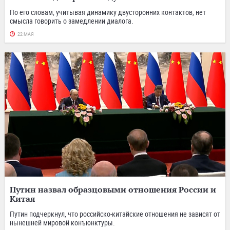
По его словам, учитывая динамику двусторонних контактов, нет
смысла говорить о замедлении диалога.
22 МАЯ
Путин назвал образцовыми отношения России и
Китая
Путин подчеркнул, что российско-китайские отношения не зависят от
нынешней мировой конъюнктуры.