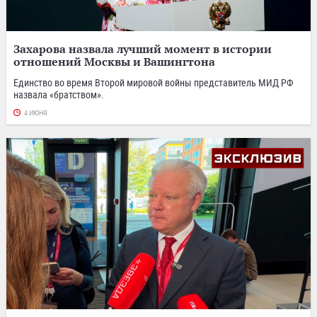
Захарова назвала лучший момент в истории
отношений Москвы и Вашингтона
Единство во время Второй мировой войны представитель МИД РФ
назвала «братством».
4 ИЮНЯ