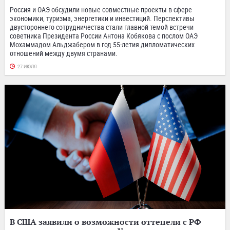
Россия и ОАЭ обсудили новые совместные проекты в сфере
экономики, туризма, энергетики и инвестиций. Перспективы
двустороннего сотрудничества стали главной темой встречи
советника Президента России Антона Кобякова с послом ОАЭ
Мохаммадом Альджабером в год 55-летия дипломатических
отношений между двумя странами.
27 ИЮЛЯ
В США заявили о возможности оттепели с РФ