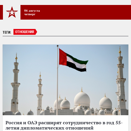
06 августа
четверг
ОТНОШЕНИЯ
ТЕГИ:
Россия и ОАЭ расширят сотрудничество в год 55-
летия дипломатических отношений