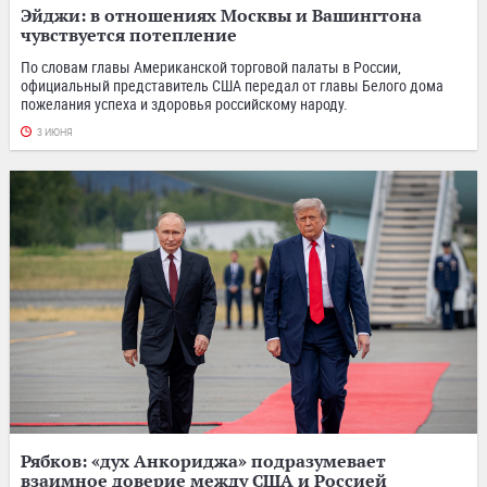
Эйджи: в отношениях Москвы и Вашингтона
чувствуется потепление
По словам главы Американской торговой палаты в России,
официальный представитель США передал от главы Белого дома
пожелания успеха и здоровья российскому народу.
3 ИЮНЯ
Рябков: «дух Анкориджа» подразумевает
взаимное доверие между США и Россией