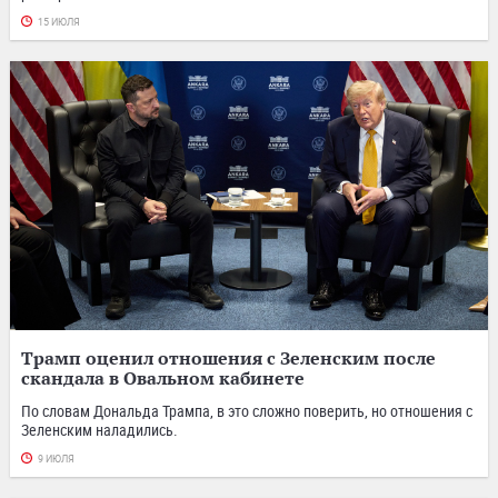
15 ИЮЛЯ
Трамп оценил отношения с Зеленским после
скандала в Овальном кабинете
По словам Дональда Трампа, в это сложно поверить, но отношения с
Зеленским наладились.
9 ИЮЛЯ