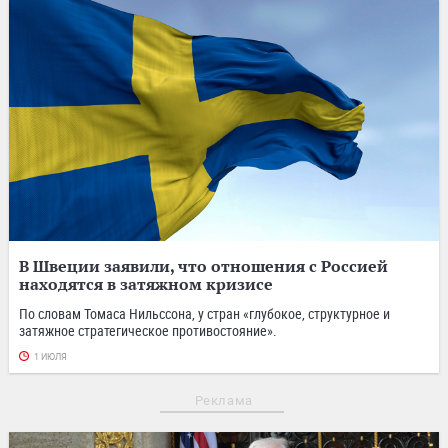
В Швеции заявили, что отношения с Россией
находятся в затяжном кризисе
По словам Томаса Нильссона, у стран «глубокое, структурное и
затяжное стратегическое противостояние».
1 ИЮЛЯ
Реклама