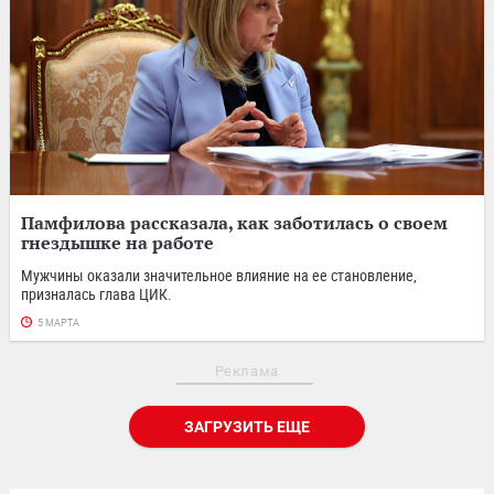
Памфилова рассказала, как заботилась о своем
гнездышке на работе
Мужчины оказали значительное влияние на ее становление,
призналась глава ЦИК.
5 МАРТА
Реклама
ЗАГРУЗИТЬ ЕЩЕ