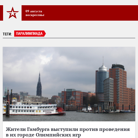
09 августа
воскресенье
ПАРАЛИМПИАДА
ТЕГИ:
Жители Гамбурга выступили против проведения
в их городе Олимпийских игр