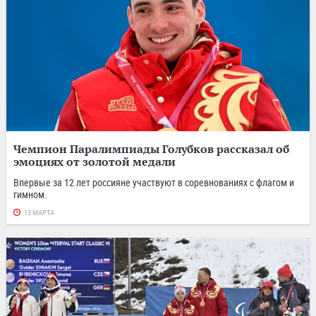
Чемпион Паралимпиады Голубков рассказал об
эмоциях от золотой медали
Впервые за 12 лет россияне участвуют в соревнованиях с флагом и
гимном.
13 МАРТА