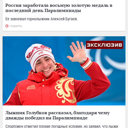
Россия заработала восьмую золотую медаль в
последний день Паралимпиады
Ее завоевал горнолыжник Алексей Бугаев.
15 МАРТА
Лыжник Голубков рассказал, благодаря чему
дважды победил на Паралимпиаде
Спортсмен отметил плохие погодные условия, но заявил, что лыжи