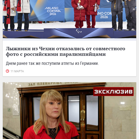
Лыжники из Чехии отказались от совместного
фото с российскими паралимпийцами
Днем ранее так же поступили атлеты из Германии.
11 МАРТА