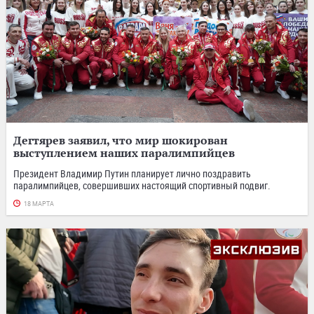
Дегтярев заявил, что мир шокирован
выступлением наших паралимпийцев
Президент Владимир Путин планирует лично поздравить
паралимпийцев, совершивших настоящий спортивный подвиг.
18 МАРТА