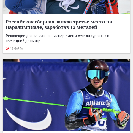
Российская сборная заняла третье место на
Паралимпиаде, заработав 12 медалей
Решающие два золота наши спортсмены успели «урвать» в
последний день игр.
15 МАРТА