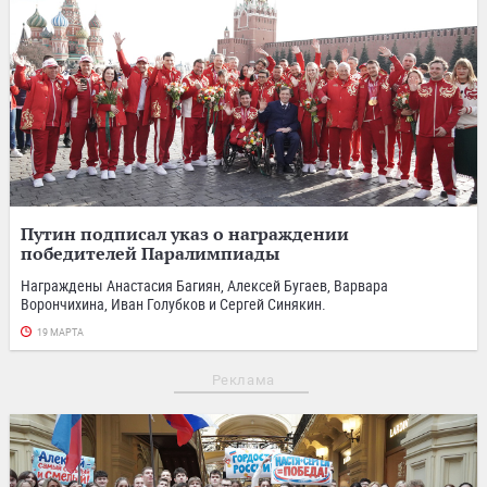
Путин подписал указ о награждении
победителей Паралимпиады
Награждены Анастасия Багиян, Алексей Бугаев, Варвара
Ворончихина, Иван Голубков и Сергей Синякин.
19 МАРТА
Реклама