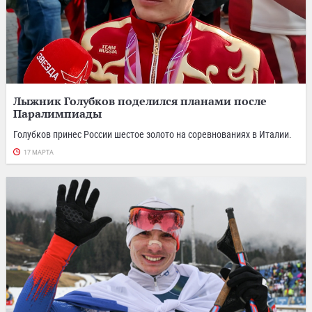
Лыжник Голубков поделился планами после
Паралимпиады
Голубков принес России шестое золото на соревнованиях в Италии.
17 МАРТА