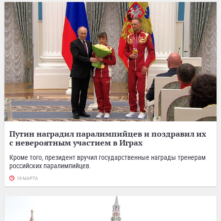
Путин наградил паралимпийцев и поздравил их
с невероятным участием в Играх
Кроме того, президент вручил государственные награды тренерам
российских паралимпийцев.
19 МАРТА