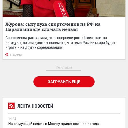
Журова: силу духа спортсменов из РФ на
Паралимпиаде сломать нельзя
Спортсменка рассказала, что соперники российских атлетов
негодуют, но они должны понимать, что гимн России скоро будет
играть и на других соревнованиях.
11 МАРТА
Реклама
ЗАГРУЗИТЬ ЕЩЕ
ЛЕНТА НОВОСТЕЙ
14:42
На следующей неделе в Москву придет осенняя погода