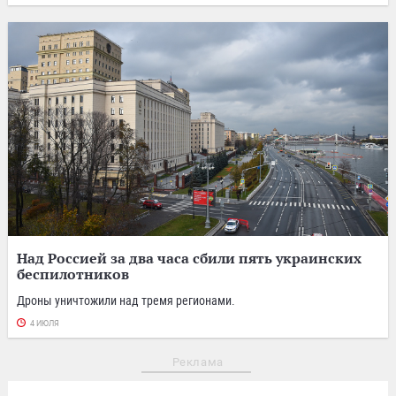
Над Россией за два часа сбили пять украинских
беспилотников
Дроны уничтожили над тремя регионами.
4 ИЮЛЯ
Реклама