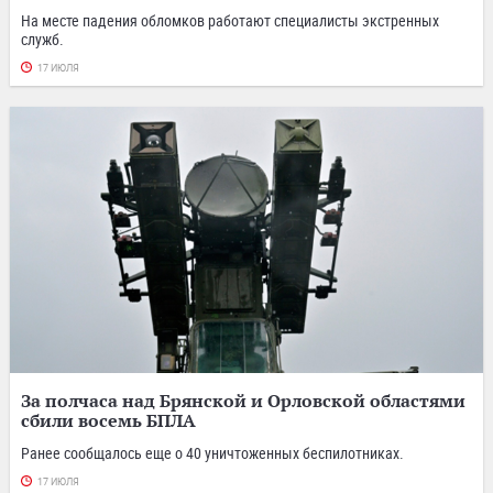
На месте падения обломков работают специалисты экстренных
служб.
17 ИЮЛЯ
За полчаса над Брянской и Орловской областями
сбили восемь БПЛА
Ранее сообщалось еще о 40 уничтоженных беспилотниках.
17 ИЮЛЯ