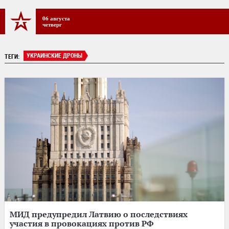
06 августа
четверг
УКРАИНСКИЕ ДРОНЫ
ТЕГИ:
МИД предупредил Латвию о последствиях
участия в провокациях против РФ