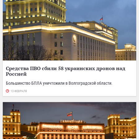
Средства ПВО сбили 58 украинских дронов над
Россией
Большинство БПЛА уничтожили в Волгоградской области.
13 ФЕВРАЛЯ