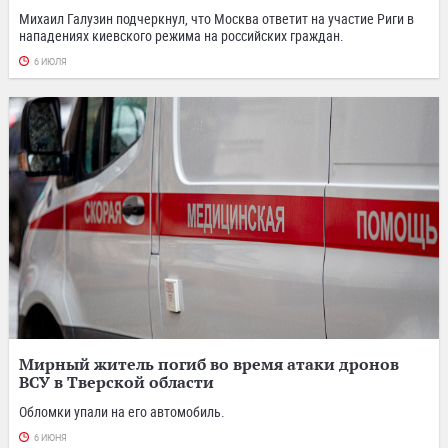
Михаил Галузин подчеркнул, что Москва ответит на участие Риги в
нападениях киевского режима на российских граждан.
6 ИЮЛЯ
Мирный житель погиб во время атаки дронов
ВСУ в Тверской области
Обломки упали на его автомобиль.
6 ИЮНЯ