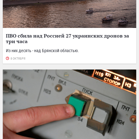
ПВО сбила над Россией 27 украинских дронов за
три часа
Из них десять - над Брянской областью.
8 ОКТЯБРЯ