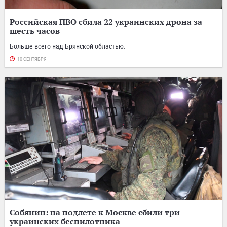
Российская ПВО сбила 22 украинских дрона за
шесть часов
Больше всего над Брянской областью.
10 СЕНТЯБРЯ
Собянин: на подлете к Москве сбили три
украинских беспилотника