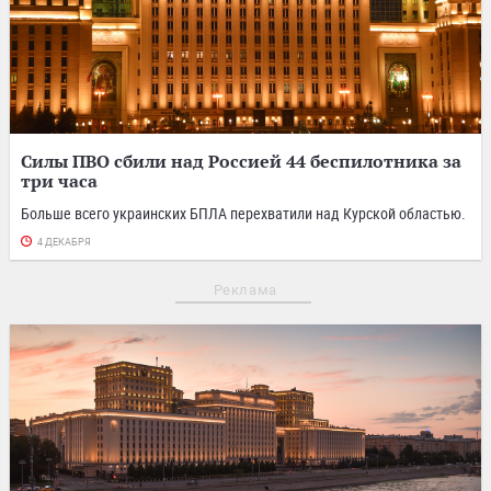
Силы ПВО сбили над Россией 44 беспилотника за
три часа
Больше всего украинских БПЛА перехватили над Курской областью.
4 ДЕКАБРЯ
Реклама