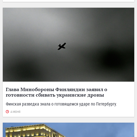
Глава Минобороны Финляндии заявил о
готовности сбивать украинские дроны
Финская разведка знала о готовящемся ударе по Петербургу.
4 ИЮНЯ