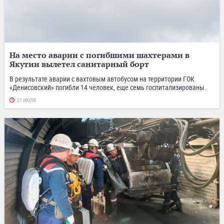
На место аварии с погибшими шахтерами в
Якутии вылетел санитарный борт
В результате аварии с вахтовым автобусом на территории ГОК
«Денисовский» погибли 14 человек, еще семь госпитализированы.
21 ИЮЛЯ