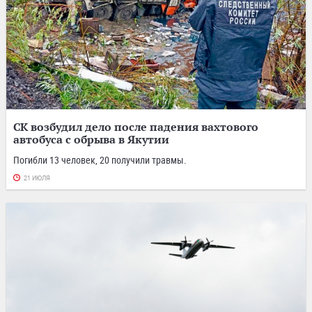
СК возбудил дело после падения вахтового
автобуса с обрыва в Якутии
Погибли 13 человек, 20 получили травмы.
21 ИЮЛЯ