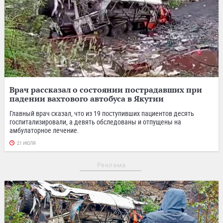
Врач рассказал о состоянии пострадавших при
падении вахтового автобуса в Якутии
Главный врач сказал, что из 19 поступивших пациентов десять
госпитализировали, а девять обследованы и отпущены на
амбулаторное лечение.
21 ИЮЛЯ
Реклама