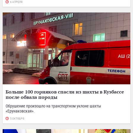
6 АПРЕЛЯ
Больше 100 горняков спасли из шахты в Кузбассе
после обвала породы
Обрушение произошло на транспортном уклоне шахты
«Ерунаковская».
5 ОКТЯБРЯ