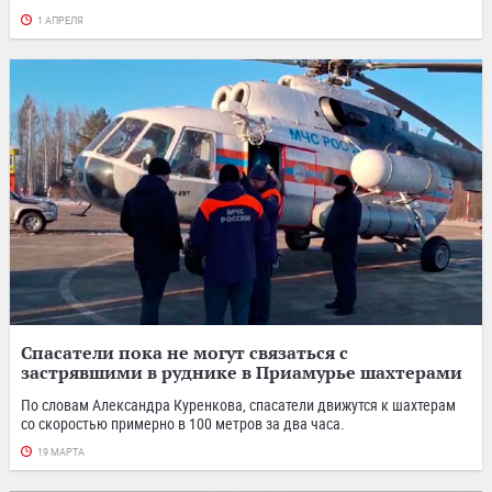
1 АПРЕЛЯ
Спасатели пока не могут связаться с
застрявшими в руднике в Приамурье шахтерами
По словам Александра Куренкова, спасатели движутся к шахтерам
со скоростью примерно в 100 метров за два часа.
19 МАРТА