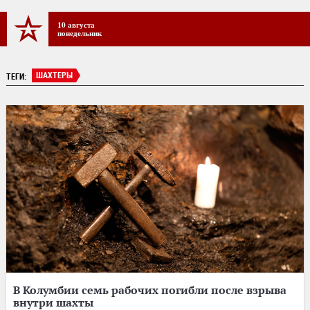
10 августа
понедельник
ШАХТЕРЫ
ТЕГИ:
В Колумбии семь рабочих погибли после взрыва
внутри шахты