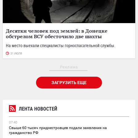
Десятки человек под землей: в Донецке
обстрелом ВСУ обесточило две шахты
На место выехали специалисты горноспасательной службы.
31 ИЮЛЯ
Реклама
ЗАГРУЗИТЬ ЕЩЕ
ЛЕНТА НОВОСТЕЙ
07:40
Свыше 60 тысяч приднестровцев подали заявления на
гражданство РФ