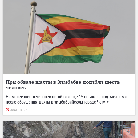
При обвале шахты в Зимбабве погибли шесть
человек
Не менее шести человек погибли и еще 15 остаются под завалами
после обрушения шахты в зимбабвийском городе Чегуту.
30 СЕНТЯБРЯ