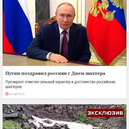
Путин поздравил россиян с Днем шахтера
Президент отметил сильный характер и достоинство российских
шахтеров.
31 АВГУСТА