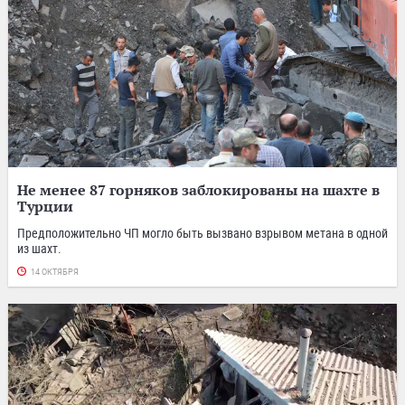
Не менее 87 горняков заблокированы на шахте в
Турции
Предположительно ЧП могло быть вызвано взрывом метана в одной
из шахт.
14 ОКТЯБРЯ