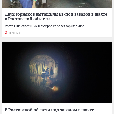
Двух горняков вытащили из-под завалов в шахте
в Ростовской области
Состояние спасенных шахтеров удовлетворительное.
16 АПРЕЛЯ
В Ростовской области под завалом в шахте