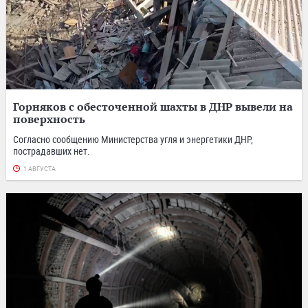
Горняков с обесточенной шахты в ДНР вывели на
поверхность
Согласно сообщению Министерства угля и энергетики ДНР,
пострадавших нет.
1 АВГУСТА