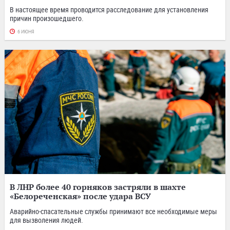
В настоящее время проводится расследование для установления
причин произошедшего.
6 ИЮНЯ
В ЛНР более 40 горняков застряли в шахте
«Белореченская» после удара ВСУ
Аварийно-спасательные службы принимают все необходимые меры
для вызволения людей.