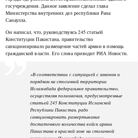
госучреждения. Данное заявление сделал глава
Министерства внутренних дел республики Рана
Санаулла.
Он написал, что, руководствуясь 245 статьей
Конституции Пакистана, правительство
санкционировало размещение частей армии в помощь
гражданской власти. Его слова приводит РИА Новости.
«В соответствии с ситуацией с законом и
порядком на столичной территории
Исламабада федеральное правительство,
осуществляя полномочия, предусмотренные
статьей 245 Конституции Исламской
Республики Пакистан, радо
санкционировать развертывание
достаточного количества войск армии
Пакистана в красной зоне на столичной
территории Исламабада в помощь