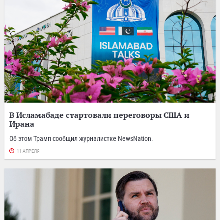
В Исламабаде стартовали переговоры США и
Ирана
Об этом Трамп сообщил журналистке NewsNation.
11 АПРЕЛЯ