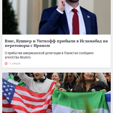
Вэнс, Кушнер и Уиткофф прибыли в Исламабад на
переговоры с Ираном
О прибытии американской делегации в Пакистан сообщило
агентство Reuters.
11 АПРЕЛЯ