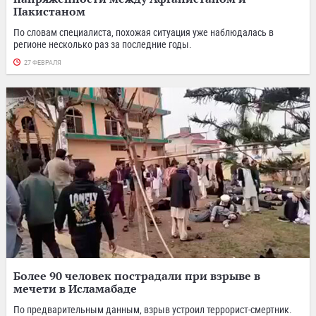
Пакистаном
По словам специалиста, похожая ситуация уже наблюдалась в
регионе несколько раз за последние годы.
27 ФЕВРАЛЯ
Более 90 человек пострадали при взрыве в
мечети в Исламабаде
По предварительным данным, взрыв устроил террорист-смертник.