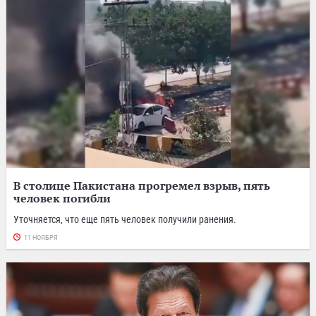
В столице Пакистана прогремел взрыв, пять
человек погибли
Уточняется, что еще пять человек получили ранения.
11 НОЯБРЯ