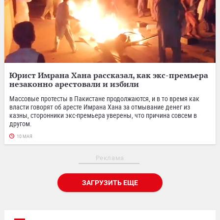
Юрист Имрана Хана рассказал, как экс-премьера
незаконно арестовали и избили
Массовые протесты в Пакистане продолжаются, и в то время как
власти говорят об аресте Имрана Хана за отмывание денег из
казны, сторонники экс-премьера уверены, что причина совсем в
другом.
10 МАЯ
Реклама
ЗАГРУЗИТЬ ЕЩЕ