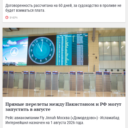
Договоренность рассчитана на 60 дней, за судоходство в проливе не
будет взиматься плата.
ВЧЕРА
Прямые перелеты между Пакистаном и РФ могут
запустить в августе
Рейс авиакомпании Fly Jinnah Москва («Домодедово») - Исламабад
Интернейшнл назначен на 1 августа 2026 года.