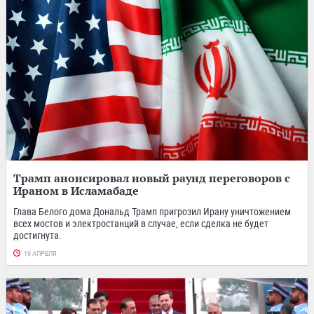
Трамп анонсировал новый раунд переговоров с
Ираном в Исламабаде
Глава Белого дома Дональд Трамп пригрозил Ирану уничтожением
всех мостов и электростанций в случае, если сделка не будет
достигнута.
19 АПРЕЛЯ