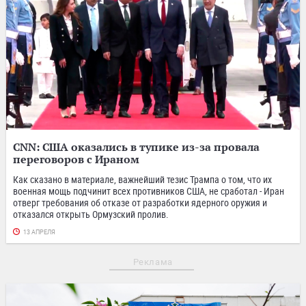
CNN: США оказались в тупике из-за провала
переговоров с Ираном
Как сказано в материале, важнейший тезис Трампа о том, что их
военная мощь подчинит всех противников США, не сработал - Иран
отверг требования об отказе от разработки ядерного оружия и
отказался открыть Ормузский пролив.
13 АПРЕЛЯ
Реклама