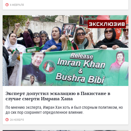
6 ФЕВРАЛЯ
Эксперт допустил эскалацию в Пакистане в
случае смерти Имрана Хана
По мнению эксперта, Имран Хан хоть и был спорным политиком, но
до сих пор сохраняет определенное влияние.
26 НОЯБРЯ