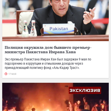
Полиция окружила дом бывшего премьер-
министра Пакистана Имрана Хана
Экс-премьер Пакистана Имран Хан был задержан 9 мая по
подозрению в коррупции и отмывании доходов через
принадлежащий политику фонд «Аль-Кадир Траст».
17 МАЯ