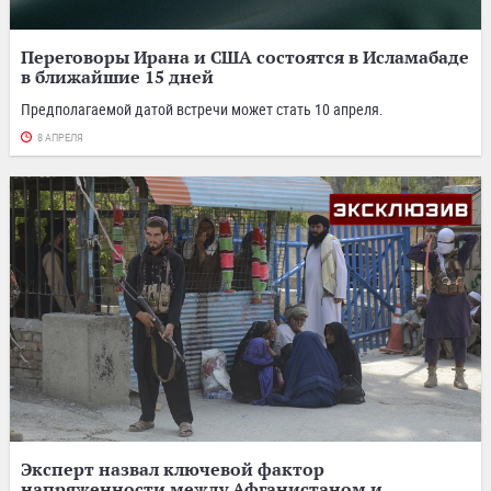
Переговоры Ирана и США состоятся в Исламабаде
в ближайшие 15 дней
Предполагаемой датой встречи может стать 10 апреля.
8 АПРЕЛЯ
Эксперт назвал ключевой фактор
напряженности между Афганистаном и