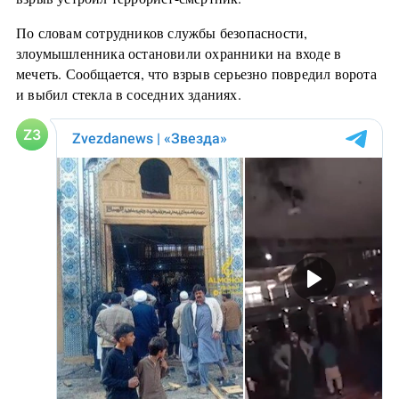
По словам сотрудников службы безопасности,
злоумышленника остановили охранники на входе в
мечеть. Сообщается, что взрыв серьезно повредил ворота
и выбил стекла в соседних зданиях.