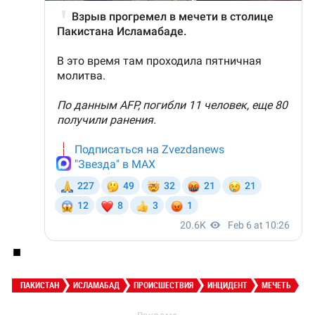
■
ПАКИСТАН
ИСЛАМАБАД
ПРОИСШЕСТВИЯ
ИНЦИДЕНТ
МЕЧЕТЬ