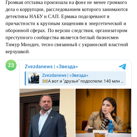
Громкая отставка произошла на фоне не менее громкого
дела о коррупции, расследованием которого занимаются
детективы НАБУ и САП. Ермака подозревают в
причастности к крупным хищениям в энергетической и
оборонной сферах. По версии следствия, организатором
преступного сообщества является беглый бизнесмен
Тимур Миндич, тесно связанный с украинской властной
верхушкой.