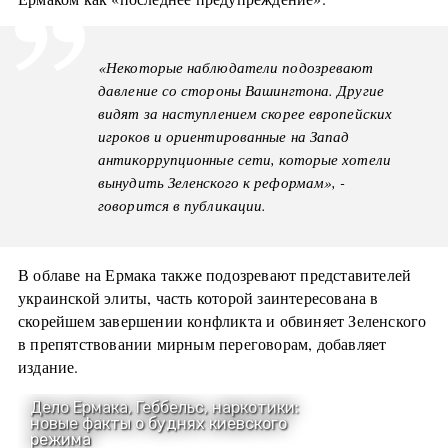
«Некоторые наблюдатели подозревают
давление со стороны Вашингтона. Другие
видят за наступлением скорее европейских
игроков и ориентированные на Запад
антикоррупционные сети, которые хотели
вынудить Зеленского к реформам», -
говорится в публикации.
В облаве на Ермака также подозревают представителей
украинской элиты, часть которой заинтересована в
скорейшем завершении конфликта и обвиняет Зеленского
в препятствовании мирным переговорам, добавляет
издание.