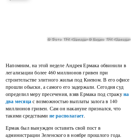
Напомним, на этой неделе Андрея Ермака обвинили в
легализации более 460 миллионов гривен при
строительстве элитного жилья под Киевом. В его офисе
прошли обыски, а самого его задержали. Сегодня суд
на
определил меру пресечения, взяв Ермака под стражу
два месяца
с возможностью выплаты залога в 140
миллионов гривен. Сам он накануне признался, что
не располагает
такими средствами
.
Ермак был вынужден оставить свой пост в
администрации Зеленского в ноябре прошлого года.