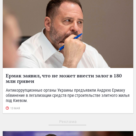
Ермак заявил, что не может внести залог в 180
млн гривен
Антикоррупционные органы Украины предъявили Андрею Ермаку
обвинение в легализации средств при строительстве элитного жилья
под Киевом.
13 МАЯ
Реклама