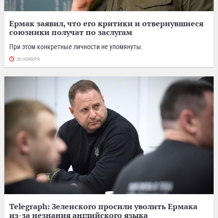
Ермак заявил, что его критики и отвернувшиеся
союзники получат по заслугам
При этом конкретные личности не упомянуты.
30 НОЯБРЯ
Telegraph: Зеленского просили уволить Ермака
из-за незнания английского языка