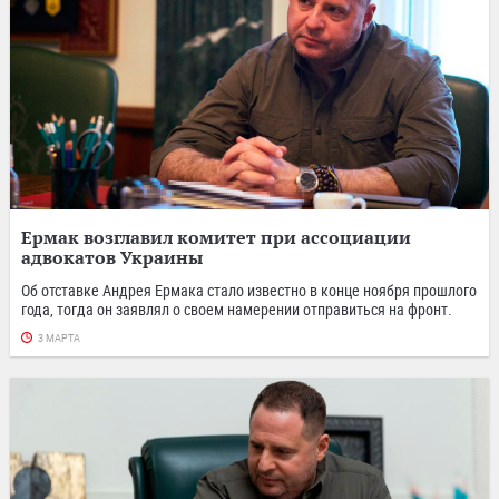
Ермак возглавил комитет при ассоциации
адвокатов Украины
Об отставке Андрея Ермака стало известно в конце ноября прошлого
года, тогда он заявлял о своем намерении отправиться на фронт.
3 МАРТА