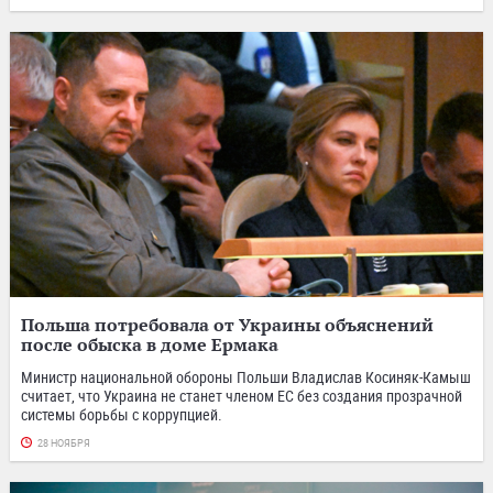
Польша потребовала от Украины объяснений
после обыска в доме Ермака
Министр национальной обороны Польши Владислав Косиняк-Камыш
считает, что Украина не станет членом ЕС без создания прозрачной
системы борьбы с коррупцией.
28 НОЯБРЯ