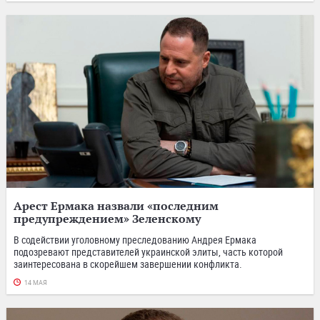
Арест Ермака назвали «последним
предупреждением» Зеленскому
В содействии уголовному преследованию Андрея Ермака
подозревают представителей украинской элиты, часть которой
заинтересована в скорейшем завершении конфликта.
14 МАЯ