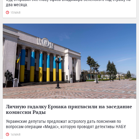
два месяца.
15 МАЯ
Личную гадалку Ермака пригласили на заседание
комиссии Рады
Украинские депутаты предложат астрологу дать пояснения по
вопросам операции «Мидас», которую проводят детективы НАБУ.
14 МАЯ