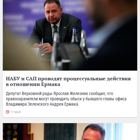
НАБУ и САП проводят процессуальные действия
в отношении Ермака
Депутат Верховной рады Ярослав Железняк сообщил, что
правоохранители могут проводить обыск у бывшего главы офиса
Владимира Зеленского Андрея Ермака.
11 МАЯ