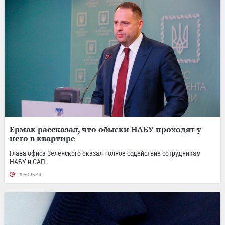
Ермак рассказал, что обыски НАБУ проходят у
него в квартире
Глава офиса Зеленского оказал полное содействие сотрудникам
НАБУ и САП.
28 НОЯБРЯ