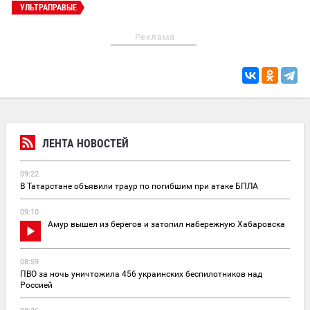
УЛЬТРАПРАВЫЕ
Реклама
ЛЕНТА НОВОСТЕЙ
09:22
В Татарстане объявили траур по погибшим при атаке БПЛА
09:10
Амур вышел из берегов и затопил набережную Хабаровска
08:59
ПВО за ночь уничтожила 456 украинских беспилотников над
Россией