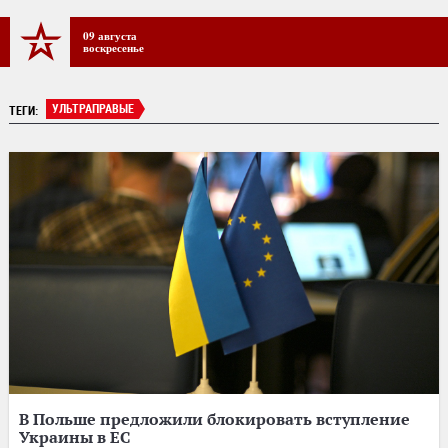
09 августа
воскресенье
УЛЬТРАПРАВЫЕ
ТЕГИ:
В Польше предложили блокировать вступление
Украины в ЕС