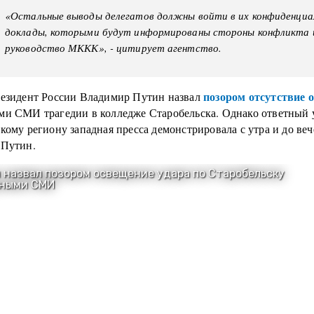
«Остальные выводы делегатов должны войти в их конфиденциа
доклады, которыми будут информированы стороны конфликта 
руководство МККК», - цитирует агентство.
позором отсутствие 
резидент России Владимир Путин назвал
ми СМИ трагедии в колледже Старобельска. Однако ответный
кому региону западная пресса демонстрировала с утра и до веч
 Путин.