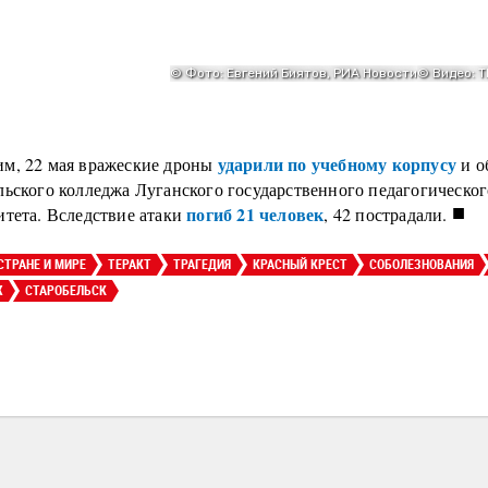
ударили по учебному корпусу
м, 22 мая вражеские дроны
и о
льского колледжа Луганского государственного педагогическог
■
погиб 21 человек
итета. Вследствие атаки
, 42 пострадали.
СТРАНЕ И МИРЕ
ТЕРАКТ
ТРАГЕДИЯ
КРАСНЫЙ КРЕСТ
СОБОЛЕЗНОВАНИЯ
Ж
СТАРОБЕЛЬСК