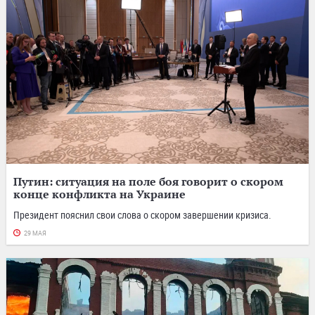
Путин: ситуация на поле боя говорит о скором
конце конфликта на Украине
Президент пояснил свои слова о скором завершении кризиса.
29 МАЯ