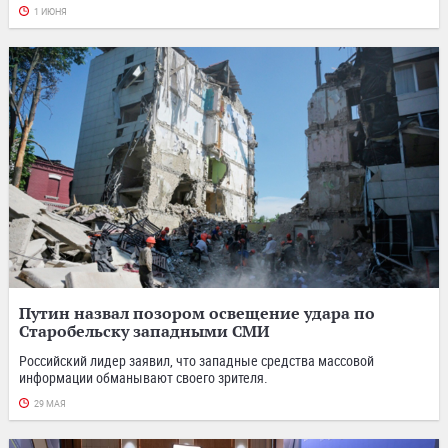
1 ИЮНЯ
Путин назвал позором освещение удара по
Старобельску западными СМИ
Российский лидер заявил, что западные средства массовой
информации обманывают своего зрителя.
29 МАЯ