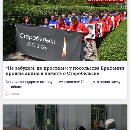
«Не забудем, не простим»: у посольства Британии
прошла акция в память о Старобельске
Активисты ударили по траурному колоколу 21 раз, что равно числу
погибших.
4 ИЮНЯ