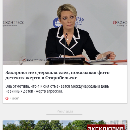
Захарова не сдержала слез, показывая фото
детских жертв в Старобельске
Она отметила, что 4 июня отмечается Международный день
невинных детей - жертв агрессии.
4 ИЮНЯ
Реклама