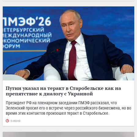
Путин указал на теракт в Старобельске как на
препятствие к диалогу с Украиной
Президент РФ на пленарном заседании ПМЭФ рассказал, что
Зеленский просил его о встрече через российского бизнесмена, но во
время этих контактов произошел теракт в Старобельске.
5 ИЮНЯ