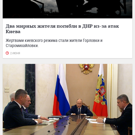
Два мирных жителя погибли в ДНР из-за атак
Киева
Жертвами киевского режима стали жители Горловки и
Старомихайловки.
2 ИЮНЯ