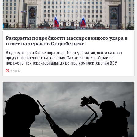
Раскрыты подробности массированного удара в
ответ на теракт в Старобельске
В одном только Киеве поражены 10 предприятий, выпускающих
продукцию военного назначения. Также в столице Украины
поражены три территориальных центра комплектования ВСУ.
2 ИЮНЯ