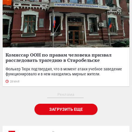
Комиссар ООН по правам человека призвал
расследовать трагедию в Старобельске
Фолькер Тюрк подтвердил, что в момент атаки учебное заведение
функционировало и в нем находились мирные жители.
28 МАЯ
Реклама
ЗАГРУЗИТЬ ЕЩЕ