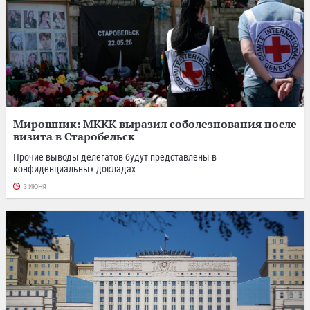
Мирошник: МККК выразил соболезнования после
визита в Старобельск
Прочие выводы делегатов будут представлены в
конфиденциальных докладах.
3 ИЮНЯ