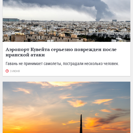
Аэропорт Кувейта серьезно поврежден после
иранской атаки
Гавань не принимает самолеты, пострадали несколько человек.
3 ИЮНЯ