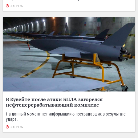
5 АПРЕЛЯ
В Кувейте после атаки БПЛА загорелся
нефтеперерабатывающий комплекс
На данный момент нет информации о пострадавших в результате
удара.
5 АПРЕЛЯ