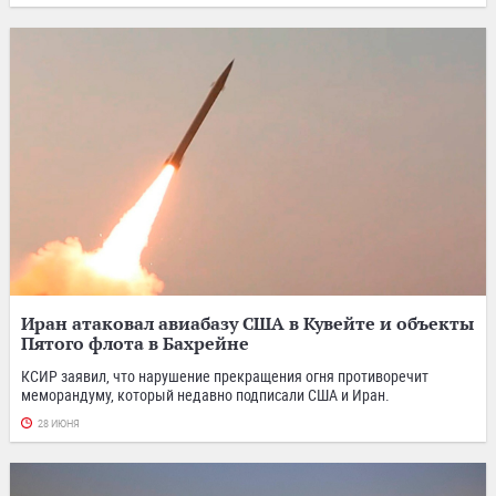
Иран атаковал авиабазу США в Кувейте и объекты
Пятого флота в Бахрейне
КСИР заявил, что нарушение прекращения огня противоречит
меморандуму, который недавно подписали США и Иран.
28 ИЮНЯ