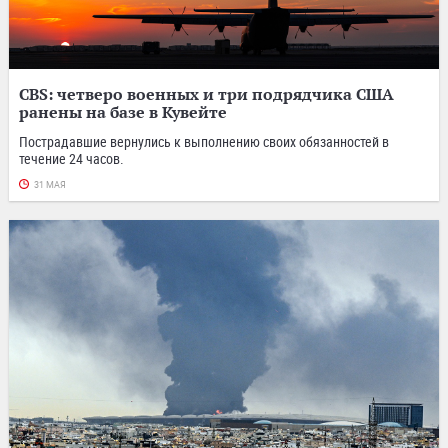
CBS: четверо военных и три подрядчика США
ранены на базе в Кувейте
Пострадавшие вернулись к выполнению своих обязанностей в
течение 24 часов.
31 МАЯ