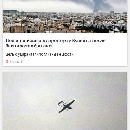
Пожар начался в аэропорту Кувейта после
беспилотной атаки
Целью удара стали топливные емкости.
1 АПРЕЛЯ