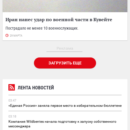
Иран нанес удар по военной части в Кувейте
Пострадало не менее 10 военнослужащих.
29 МАРТА
Реклама
ЗАГРУЗИТЬ ЕЩЕ
ЛЕНТА НОВОСТЕЙ
03:47
«Единая Россия» заняла первое место в избирательном бюллетене
03:18
Компания Wildberries начала подготовку к запуску собственного
мессенджера