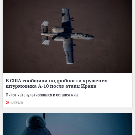
В США сообщили подробности крушения
штурмовика A-10 после атаки Ирана
Пилот катапультировался и остался жив.
4 АПРЕЛЯ