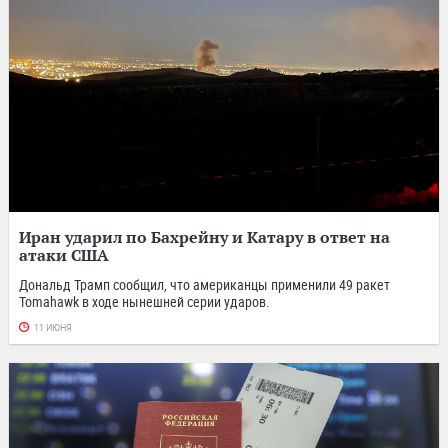
Иран ударил по Бахрейну и Катару в ответ на
атаки США
Дональд Трамп сообщил, что американцы применили 49 ракет
Tomahawk в ходе нынешней серии ударов.
11 ИЮНЯ