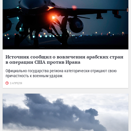
Источник сообщил о вовлечении арабских стран
в операции США против Ирана
Официально государства региона категорически отрицают свою
причастность к военным ударам.
3 АПРЕЛЯ