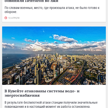
обвинили Пентагон во лжи
По словам военных, место, где произошла атака, не было готово к
обороне.
10 АПРЕЛЯ
В Кувейте атакованы системы водо- и
энергоснабжения
В результате беспилотной атаки станции получили значительные
повреждения и в настоящий момент их работа остановлена.