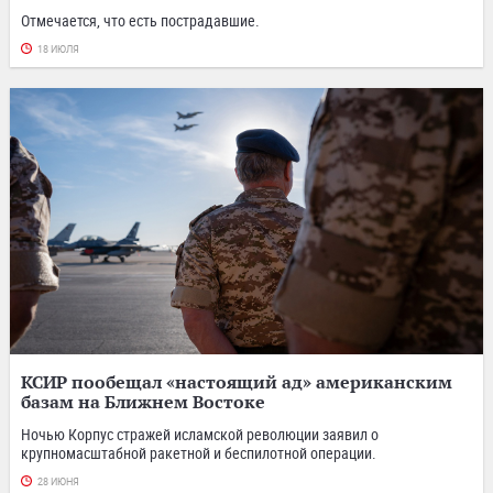
Отмечается, что есть пострадавшие.
18 ИЮЛЯ
КСИР пообещал «настоящий ад» американским
базам на Ближнем Востоке
Ночью Корпус стражей исламской революции заявил о
крупномасштабной ракетной и беспилотной операции.
28 ИЮНЯ