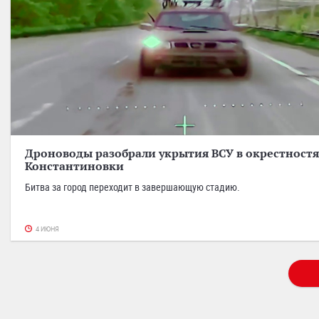
Дроноводы разобрали укрытия ВСУ в окрестностя
Константиновки
Битва за город переходит в завершающую стадию.
4 ИЮНЯ