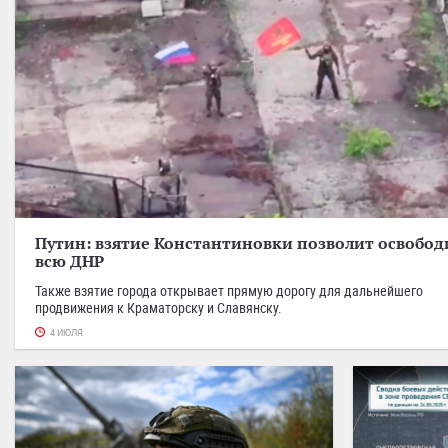
Путин: взятие Константиновки позволит освобод
всю ДНР
Также взятие города открывает прямую дорогу для дальнейшего
продвижения к Краматорску и Славянску.
4 ИЮЛЯ