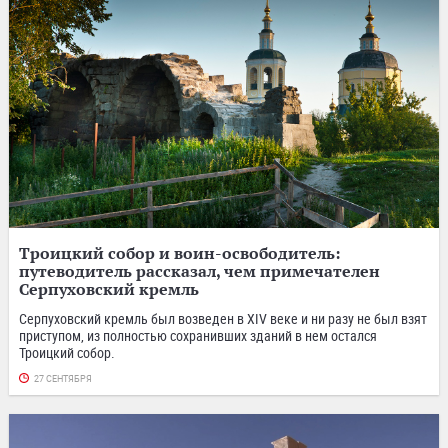
Троицкий собор и воин-освободитель:
путеводитель рассказал, чем примечателен
Серпуховский кремль
Серпуховский кремль был возведен в XIV веке и ни разу не был взят
приступом, из полностью сохранивших зданий в нем остался
Троицкий собор.
27 СЕНТЯБРЯ