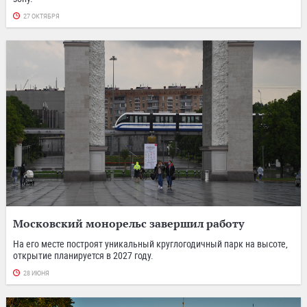
27 ОКТЯБРЯ
Московский монорельс завершил работу
На его месте построят уникальный круглогодичный парк на высоте,
открытие планируется в 2027 году.
28 ИЮНЯ