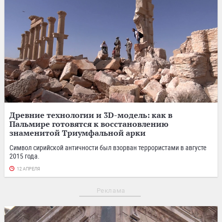
Древние технологии и 3D-модель: как в
Пальмире готовятся к восстановлению
знаменитой Триумфальной арки
Символ сирийской античности был взорван террористами в августе
2015 года.
12 АПРЕЛЯ
Реклама