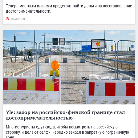
Теперь местным властям предстоит найти деньги на восстановление
достопримечательности.
18 АПРЕЛЯ
Yle: забор на российско-финской границе стал
достопримечательностью
Многие туристы едут сюда, чтобы посмотреть на российскую
сторону, и делают селфи, нередко заходя в запретную пограничную
зону.