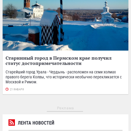
Старинный город в Пермском крае получил
статус достопримечательности
Старейший город Урала - Чердынь - расположен на семи холмах
правого берега Колвы, что исторически необычно перекликается с
Москвой и Римом.
21 ЯНВАРЯ
Реклама
ЛЕНТА НОВОСТЕЙ