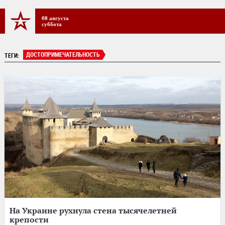
08 августа
суббота
ДОСТОПРИМЕЧАТЕЛЬНОСТЬ
ТЕГИ:
На Украине рухнула стена тысячелетней
крепости