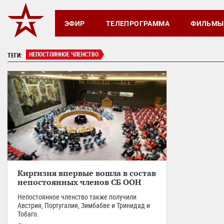
ЭФИР
ТЕЛЕПРОГРАММА
ФИЛЬМЫ
НЕПОСТОЯННОЕ ЧЛЕНСТВО
ТЕГИ:
Киргизия впервые вошла в состав
непостоянных членов СБ ООН
Непостоянное членство также получили
Австрия, Португалия, Зимбабве и Тринидад и
Тобаго.