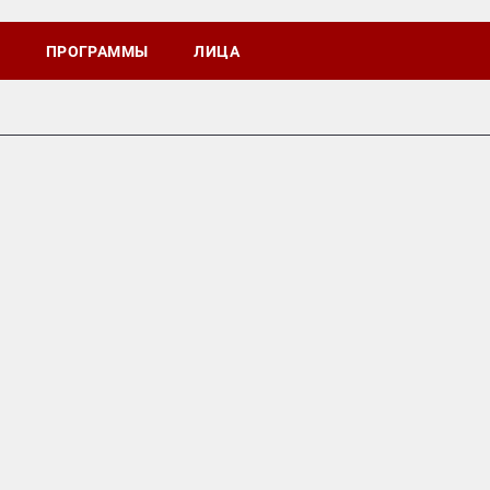
ПРОГРАММЫ
ЛИЦА