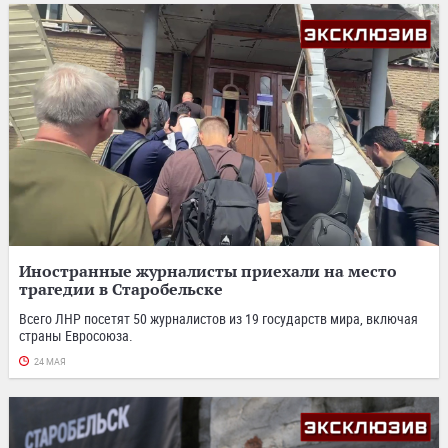
Иностранные журналисты приехали на место
трагедии в Старобельске
Всего ЛНР посетят 50 журналистов из 19 государств мира, включая
страны Евросоюза.
24 МАЯ