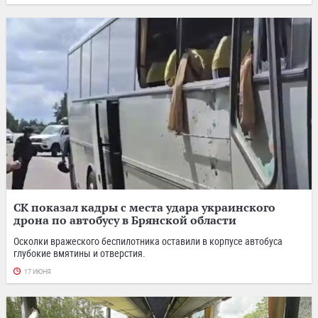
СК показал кадры с места удара украинского
дрона по автобусу в Брянской области
Осколки вражеского беспилотника оставили в корпусе автобуса
глубокие вмятины и отверстия.
17 ИЮНЯ