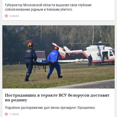
Губернатор Московской области выразил свои глубокие
соболезнования родным и близким убитого.
18 ИЮЛЯ
Пострадавших в теракте ВСУ белорусов доставят
на родину
Подобное распоряжение дал лично президент Лукашенко.
17 ИЮНЯ