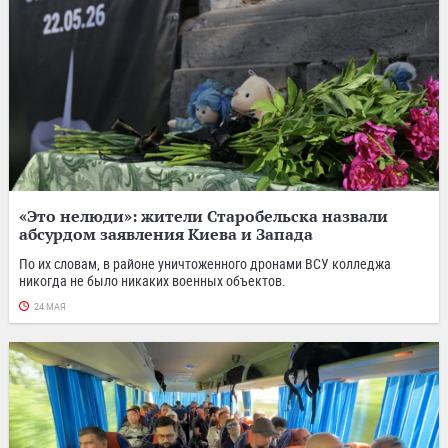
«Это нелюди»: жители Старобельска назвали
абсурдом заявления Киева и Запада
По их словам, в районе уничтоженного дронами ВСУ колледжа
никогда не было никаких военных объектов.
24 МАЯ