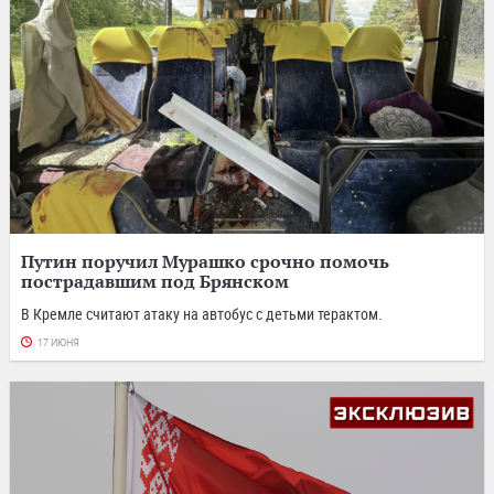
Путин поручил Мурашко срочно помочь
пострадавшим под Брянском
В Кремле считают атаку на автобус с детьми терактом.
17 ИЮНЯ