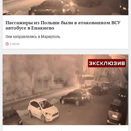
Пассажиры из Польши были в атакованном ВСУ
автобусе в Енакиево
Они направлялись в Мариуполь.
3 ИЮНЯ