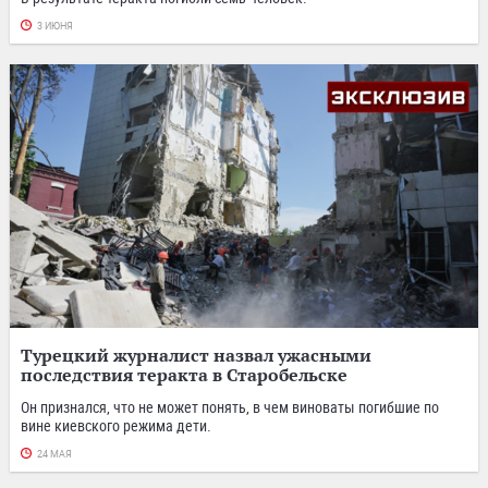
3 ИЮНЯ
Турецкий журналист назвал ужасными
последствия теракта в Старобельске
Он признался, что не может понять, в чем виноваты погибшие по
вине киевского режима дети.
24 МАЯ