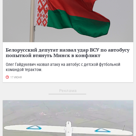
Белорусский депутат назвал удар ВСУ по автобусу
попыткой втянуть Минск в конфликт
Олег Гайдукевич назвал атаку на автобус с детской футбольной
командой терактом.
17 ИЮНЯ
Реклама