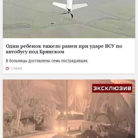
Один ребенок тяжело ранен при ударе ВСУ по
автобусу под Брянском
В больницы доставлены семь пострадавших.
17 ИЮНЯ