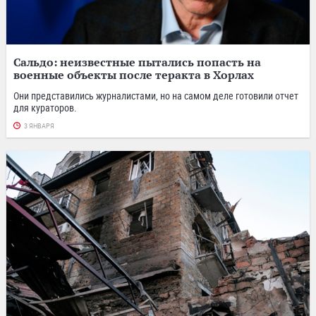
Сальдо: неизвестные пытались попасть на
военные объекты после теракта в Хорлах
Они представились журналистами, но на самом деле готовили отчет
для кураторов.
3 ЯНВАРЯ