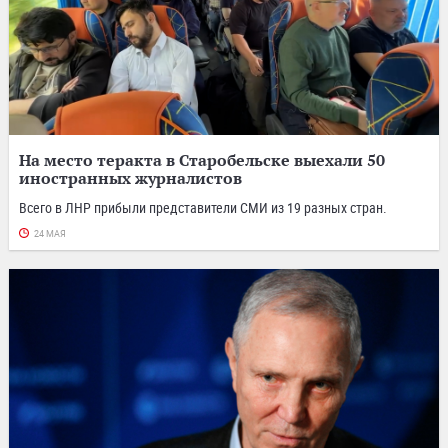
На место теракта в Старобельске выехали 50
иностранных журналистов
Всего в ЛНР прибыли представители СМИ из 19 разных стран.
24 МАЯ