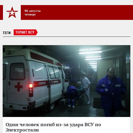
06 августа
четверг
ТЕРАКТ ВСУ
ТЕГИ:
Один человек погиб из-за удара ВСУ по
Электростали