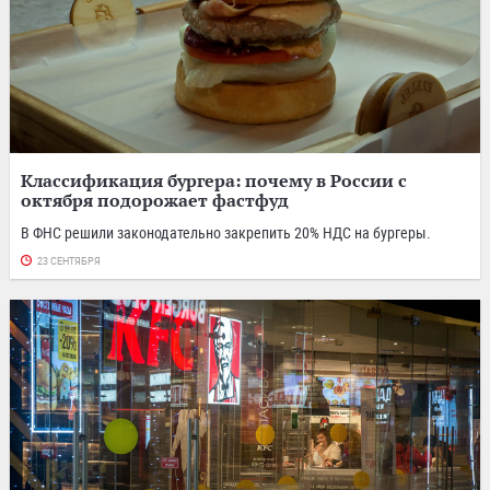
Классификация бургера: почему в России с
октября подорожает фастфуд
В ФНС решили законодательно закрепить 20% НДС на бургеры.
23 СЕНТЯБРЯ