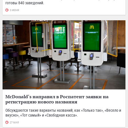
готовы 840 заведений.
3 ИЮНЯ
McDonald's направил в Роспатент заявки на
регистрацию нового названия
Обсуждаются такие варианты названий, как «Только так», «Весело и
вкусно», «Тот самый» и «Свободная касса».
27 МАЯ