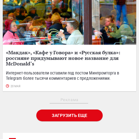
«Макдак», «Кафе у Говора» и «Русская булка»:
россияне придумывают новое название для
McDonald's
Интернет-пользователи оставили под постом Минпромторга в
Telegram более тысячи комментариев с предложениями.
20 МАЯ
Реклама
ЗАГРУЗИТЬ ЕЩЕ