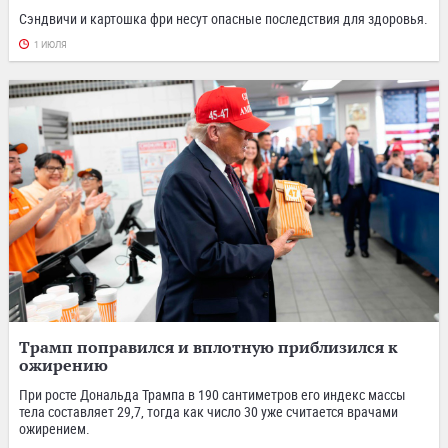
Сэндвичи и картошка фри несут опасные последствия для здоровья.
1 ИЮЛЯ
Трамп поправился и вплотную приблизился к
ожирению
При росте Дональда Трампа в 190 сантиметров его индекс массы
тела составляет 29,7, тогда как число 30 уже считается врачами
ожирением.