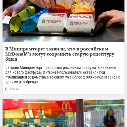
В Минпромторге заявили, что в российском
McDonald's могут сохранить старую рецептуру
блюд
Сегодня Минпромторг предложил россиянам придумать название
для нового фастфуда. Интернет-пользователи оставили под
публикацией ведомства в Telegram уже более 2 000 комментариев с
идеями для бренда.
20 МАЯ