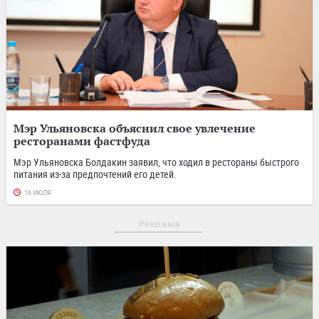
Мэр Ульяновска объяснил свое увлечение
ресторанами фастфуда
Мэр Ульяновска Болдакин заявил, что ходил в рестораны быстрого
питания из-за предпочтений его детей.
16 ИЮЛЯ
Реклама