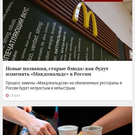
Новые названия, старые блюда: как будут
изменять «Макдональдс» в России
Процесс замены «Макдональдсов» на обновленные рестораны в
России будет непростым и небыстрым.
25 МАЯ