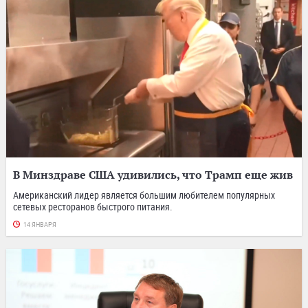
В Минздраве США удивились, что Трамп еще жив
Американский лидер является большим любителем популярных
сетевых ресторанов быстрого питания.
14 ЯНВАРЯ