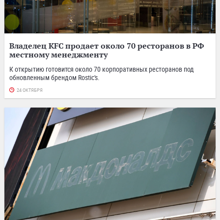
Владелец KFC продает около 70 ресторанов в РФ
местному менеджменту
К открытию готовится около 70 корпоративных ресторанов под
обновленным брендом Rostic's.
24 ОКТЯБРЯ