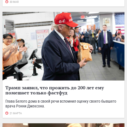
30 МАЯ
Трамп заявил, что прожить до 200 лет ему
помешает только фастфуд
Глава Белого дома в своей речи вспомнил оценку своего бывшего
врача Ронни Джексона.
21 МАРТА