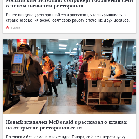
о новом названии ресторанов
Ранее владелец ресторанной сети рассказал, что закрывшиеся в
стране заведения возобновят свою работу в течение двух месяцев.
3 ИЮНЯ
Новый владелец McDonald's рассказал о планах
на открытие ресторанов сети
По словам бизнесмена Александра Говора, сейчас к перезапуску