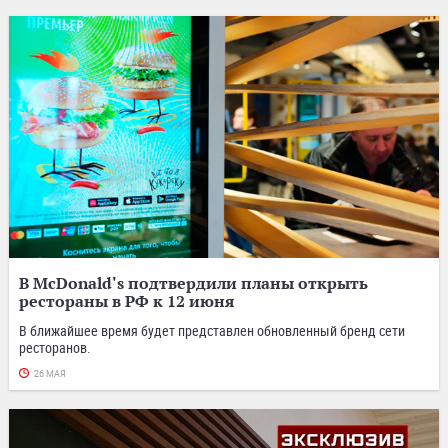
В McDonald's подтвердили планы открыть
рестораны в РФ к 12 июня
В ближайшее время будет представлен обновленный бренд сети
ресторанов.
26 МАЯ