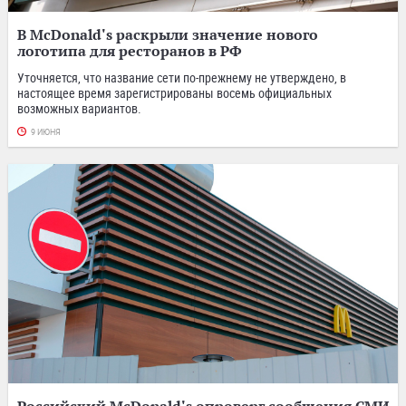
В McDonald's раскрыли значение нового
логотипа для ресторанов в РФ
Уточняется, что название сети по-прежнему не утверждено, в
настоящее время зарегистрированы восемь официальных
возможных вариантов.
9 ИЮНЯ
Российский McDonald's опроверг сообщения СМИ