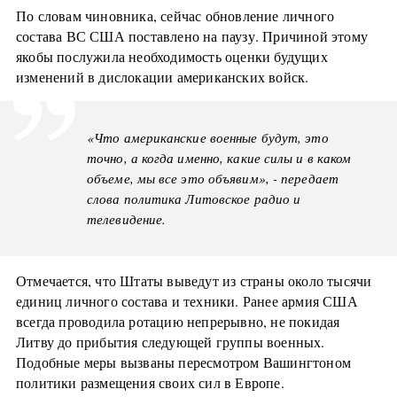
По словам чиновника, сейчас обновление личного
состава ВС США поставлено на паузу. Причиной этому
якобы послужила необходимость оценки будущих
изменений в дислокации американских войск.
«Что американские военные будут, это
точно, а когда именно, какие силы и в каком
объеме, мы все это объявим», - передает
слова политика Литовское радио и
телевидение.
Отмечается, что Штаты выведут из страны около тысячи
единиц личного состава и техники. Ранее армия США
всегда проводила ротацию непрерывно, не покидая
Литву до прибытия следующей группы военных.
Подобные меры вызваны пересмотром Вашингтоном
политики размещения своих сил в Европе.