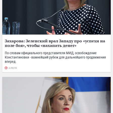
Захарова: Зеленский врал Западу про «успехи на
поле боя», чтобы «нахапать денег»
По словам официального представителя МИД, освобождение
Константиновки - важнейший рубеж для дальнейшего продвижения
вперед.
4 ИЮЛЯ