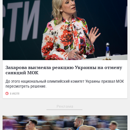
Захарова высмеяла реакцию Украины на отмену
санкций МОК
До этого национальный олимпийский комитет Украины призвал МОК
пересмотреть решение.
8 ИЮЛЯ
Реклама