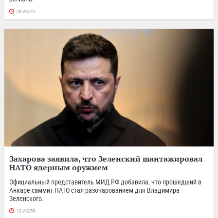
28 ИЮЛЯ
Захарова заявила, что Зеленский шантажировал
НАТО ядерным оружием
Официальный представитель МИД РФ добавила, что прошедший в
Анкаре саммит НАТО стал разочарованием для Владимира
Зеленского.
10 ИЮЛЯ