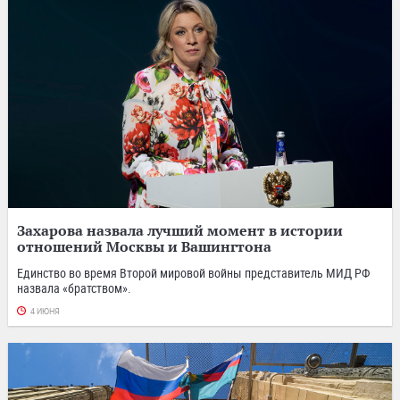
Захарова назвала лучший момент в истории
отношений Москвы и Вашингтона
Единство во время Второй мировой войны представитель МИД РФ
назвала «братством».
4 ИЮНЯ