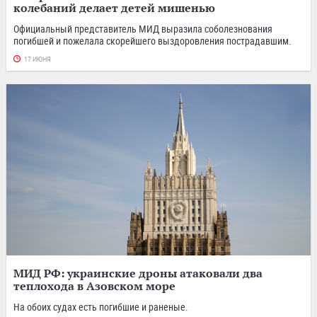
колебаний делает детей мишенью
Официальный представитель МИД выразила соболезнования
погибшей и пожелала скорейшего выздоровления пострадавшим.
17 ИЮНЯ
МИД РФ: украинские дроны атаковали два
теплохода в Азовском море
На обоих судах есть погибшие и раненые.