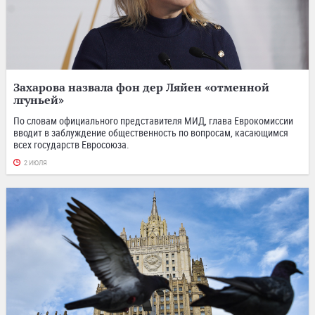
Захарова назвала фон дер Ляйен «отменной
лгуньей»
По словам официального представителя МИД, глава Еврокомиссии
вводит в заблуждение общественность по вопросам, касающимся
всех государств Евросоюза.
2 ИЮЛЯ