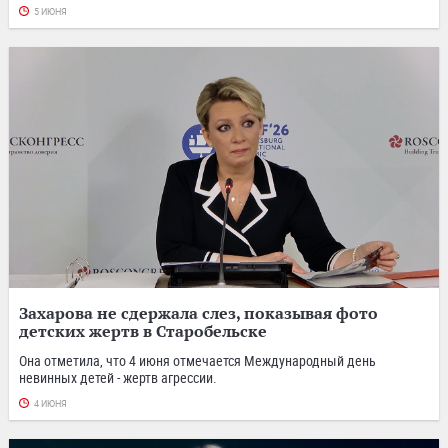
5 ИЮНЯ
Захарова не сдержала слез, показывая фото
детских жертв в Старобельске
Она отметила, что 4 июня отмечается Международный день
невинных детей - жертв агрессии.
4 ИЮНЯ