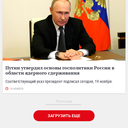
Путин утвердил основы госполитики России в
области ядерного сдерживания
Соответствующий указ президент подписал сегодня, 19 ноября.
19 НОЯБРЯ
Реклама
ЗАГРУЗИТЬ ЕЩЕ