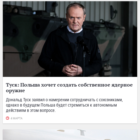
Туск: Польша хочет создать собственное ядерное
оружие
Дональд Туск заявил о намерении сотрудничать с союзниками,
однако в будущем Польша будет стремиться к автономным
действиям в этом вопросе.
4 МАРТА