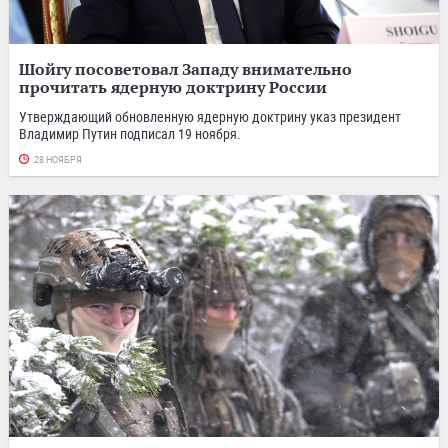
Шойгу посоветовал Западу внимательно
прочитать ядерную доктрину России
Утверждающий обновленную ядерную доктрину указ президент
Владимир Путин подписал 19 ноября.
28 НОЯБРЯ