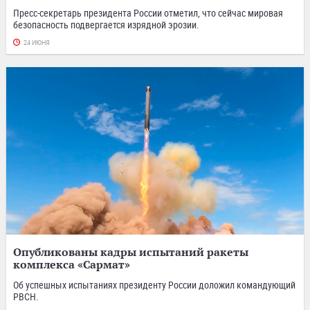
Пресс-секретарь президента России отметил, что сейчас мировая
безопасность подвергается изрядной эрозии.
24 ИЮНЯ
Опубликованы кадры испытаний ракеты
комплекса «Сармат»
Об успешных испытаниях президенту России доложил командующий
РВСН.