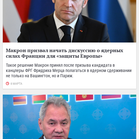
Макрон призвал начать дискуссию о ядерных
силах Франции для «защиты Европы»
Такое решение Макрон принял после призыва кандидата в
канцлеры ФРГ Фридриха Мерца полагаться в ядерном сдерживании
не только на Вашингтон, но и Париж.
6 МАРТА