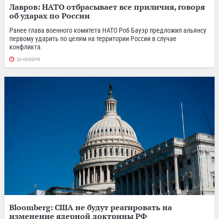
Лавров: НАТО отбрасывает все приличия, говоря
об ударах по России
Ранее глава военного комитета НАТО Роб Бауэр предложил альянсу
первому ударить по целям на территории России в случае
конфликта.
26 НОЯБРЯ
Bloomberg: США не будут реагировать на
изменение ядерной доктрины РФ