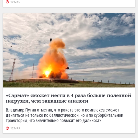
12 МАЯ
«Сармат» сможет нести в 4 раза больше полезной
нагрузки, чем западные аналоги
Владимир Путин отметил, что ракета этого комплекса сможет
двигаться не только по баллистической, но и по суборбитальной
траектории, что значительно повысит его дальность.
12 МАЯ