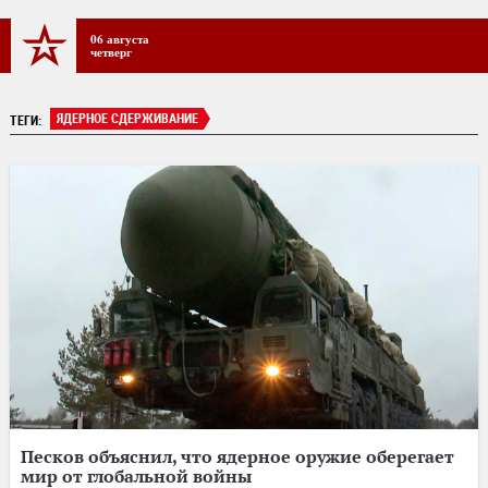
06 августа
четверг
ЯДЕРНОЕ СДЕРЖИВАНИЕ
ТЕГИ:
Песков объяснил, что ядерное оружие оберегает
мир от глобальной войны