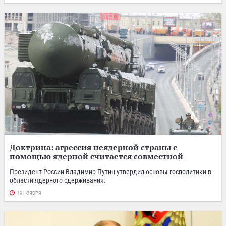
Доктрина: агрессия неядерной страны с
помощью ядерной считается совместной
Президент России Владимир Путин утвердил основы госполитики в
области ядерного сдерживания.
19 НОЯБРЯ