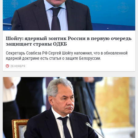
Шойгу: ядерный зонтик России в первую очередь
защищает страны ОДКБ
Секретарь Совбеза РФ Сергей Шойгу напомнил, что в обновленной
ядерной доктрине есть статья о защите Белоруссии.
28 НОЯБРЯ