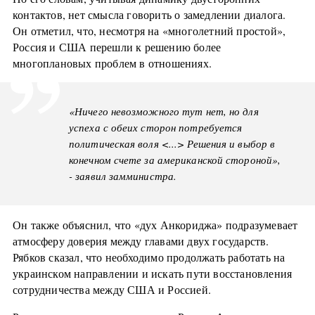
контактов, нет смысла говорить о замедлении диалога.
Он отметил, что, несмотря на «многолетний простой»,
Россия и США перешли к решению более
многоплановых проблем в отношениях.
«Ничего невозможного тут нет, но для
успеха с обеих сторон потребуется
политическая воля <...> Решения и выбор в
конечном счете за американской стороной»,
- заявил замминистра.
Он также объяснил, что «дух Анкориджа» подразумевает
атмосферу доверия между главами двух государств.
Рябков сказал, что необходимо продолжать работать на
украинском направлении и искать пути восстановления
сотрудничества между США и Россией.